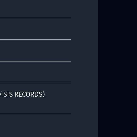
 / SIS RECORDS）