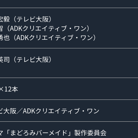
宏毅（テレビ大阪）
智（ADKクリエイティブ・ワン）
勇也（ADKクリエイティブ・ワン）
英司（テレビ大阪）
×12本
ビ大阪／ADKクリエイティブ・ワン
マ「まどろみバーメイド」製作委員会