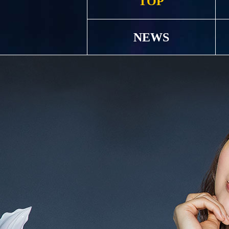
TOP
NEWS