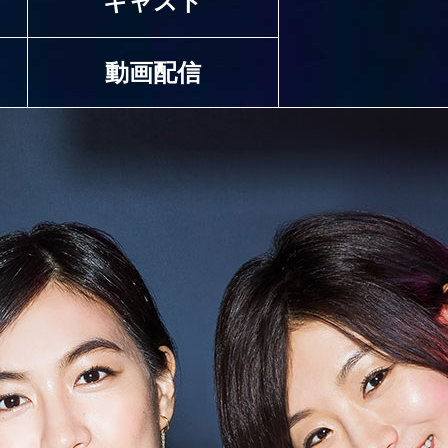
キャスト
動画配信