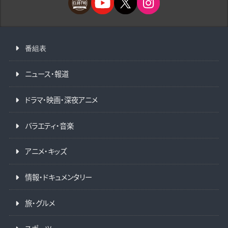
番組表
ニュース・報道
ドラマ・映画・深夜アニメ
バラエティ・音楽
アニメ・キッズ
情報・ドキュメンタリー
旅・グルメ