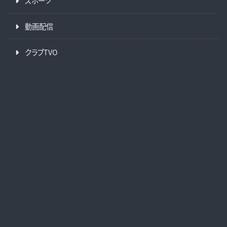
スポーツ
動画配信
クラブTVO