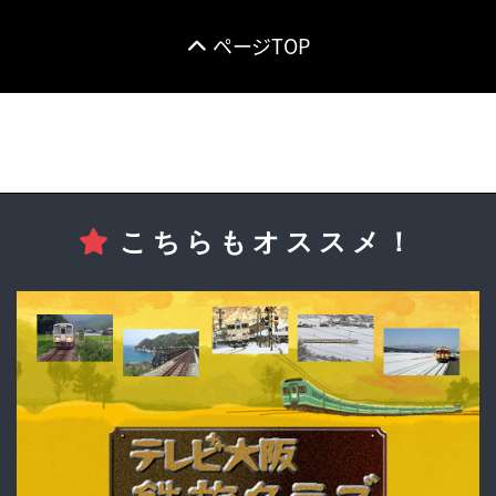
ページTOP
こちらもオススメ！