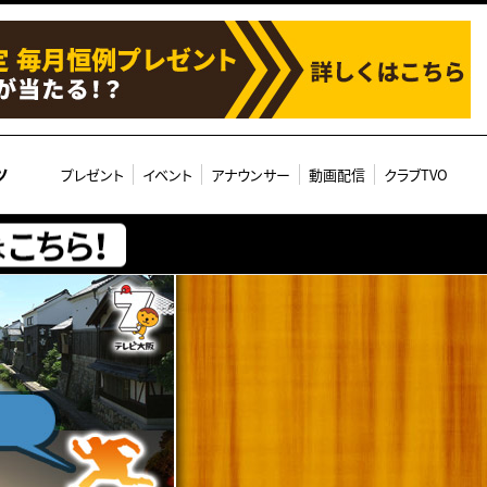
ツ
プレゼント
イベント
アナウンサー
動画配信
クラブTVO