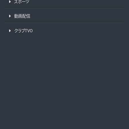
スポーツ
動画配信
クラブTVO