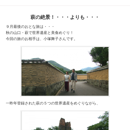
萩の絶景！・・・よりも・・・
９月最後のおとな旅は・・・
秋の山口・萩で世界遺産と美食めぐり！
今回の旅のお相手は、小塚舞子さんです。
一昨年登録された萩の５つの世界遺産をめぐりながら、