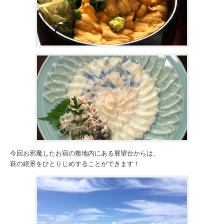
今回お邪魔したお宿の敷地内にある展望台からは、
萩の絶景をひとりじめすることができます！