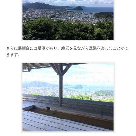
さらに展望台には足湯があり、絶景を見ながら足湯を楽しむことがで
きます。