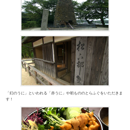
「幻のうに」といわれる「赤うに」や初もののとらふぐをいただきま
す！