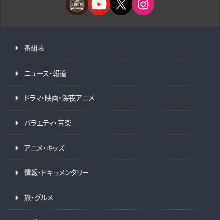
番組表
ニュース・報道
ドラマ・映画・深夜アニメ
バラエティ・音楽
アニメ・キッズ
情報・ドキュメンタリー
旅・グルメ