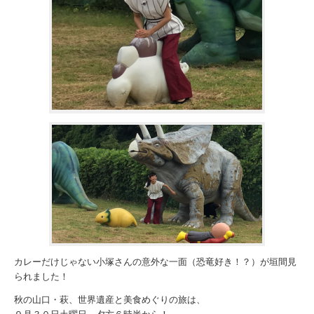
カレーだけじゃない小塚さんの意外な一面（恐竜好き！？）が垣間見
られました！
秋の山口・萩、世界遺産と美食めぐりの旅は、