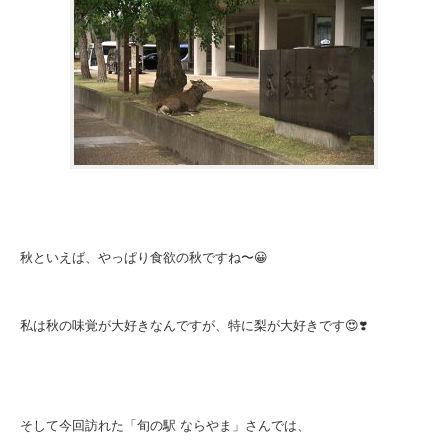
秋といえば、やっぱり食欲の秋ですね〜😀
私は秋の味覚が大好きなんですが、特に梨が大好きです😍❣️
そして今回訪れた「旬の駅 ならやま」さんでは、