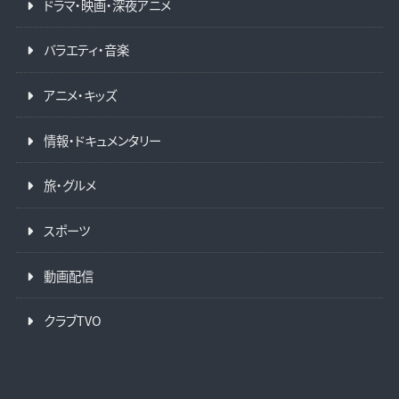
ドラマ・映画・深夜アニメ
バラエティ・音楽
アニメ・キッズ
情報・ドキュメンタリー
旅・グルメ
スポーツ
動画配信
クラブTVO