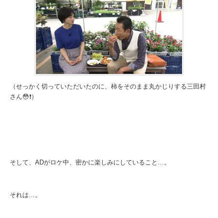
（せっかく切っていただいたのに、柿をそのまま丸かじりする三田村
さん😳❗️）
そして、ADがロケ中、密かに楽しみにしていること…。
それは…。