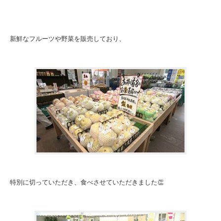
新鮮なフルーツや野菜を販売しており、
特別に切っていただき、食べさせていただきました👏