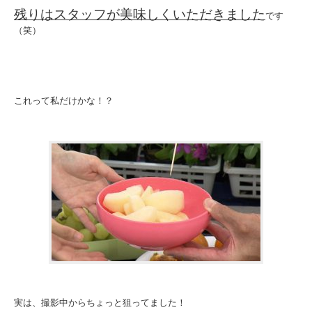
残りはスタッフが美味しくいただきました
です
（笑）
これって私だけかな！？
実は、撮影中からちょっと狙ってました！