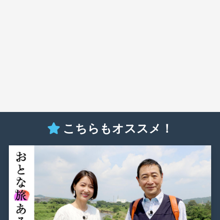
こちらもオススメ！