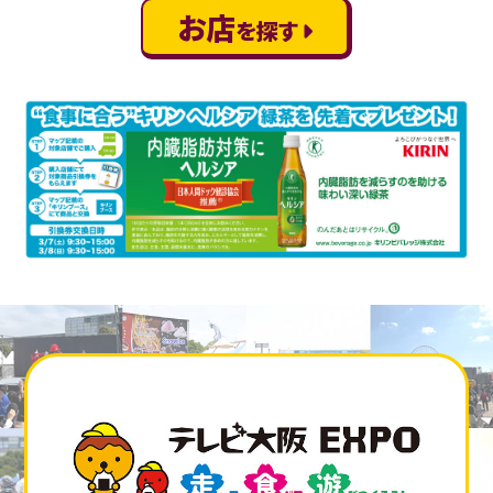
お店
を探す