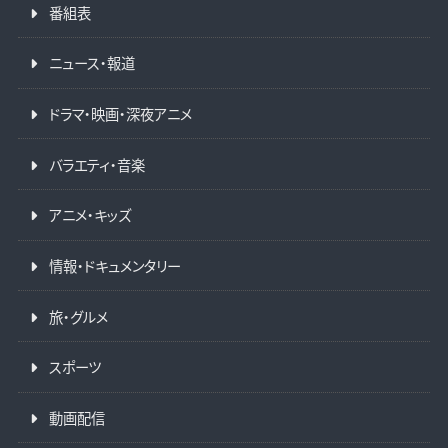
番組表
ニュース・報道
ドラマ・映画・深夜アニメ
バラエティ・音楽
アニメ・キッズ
情報・ドキュメンタリー
旅・グルメ
スポーツ
動画配信