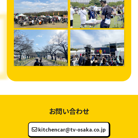
お問い合わせ
kitchencar@tv-osaka.co.jp