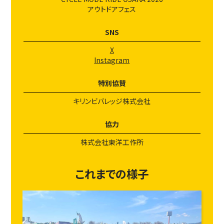
アウトドアフェス
SNS
X
Instagram
特別協賛
キリンビバレッジ株式会社
協力
株式会社東洋工作所
これまでの様子