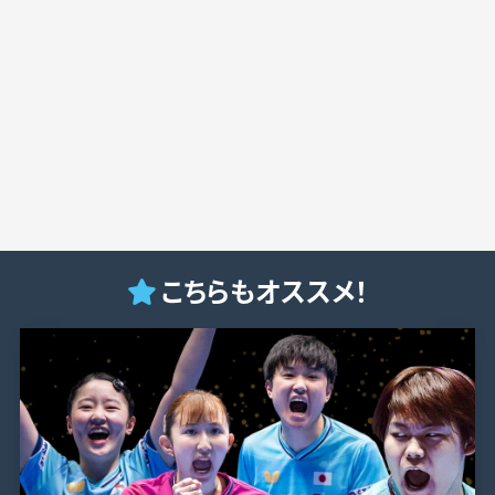
こちらもオススメ！