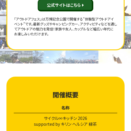
公式サイトはこちら
「アウトドアフェス」は万博記念公園で開催する"体験型アウトドアイ
ベント"です。最新グッズやキャンピングカー、アクティビティなどを通し
てアウトドアの魅力を発信！家族や友人、カップルなど幅広い年代に
お楽しみいただけます。
開催概要
名称
サイクル∞キッチン 2026
supported by キリン ヘルシア 緑茶