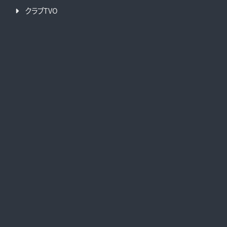
クラブTVO