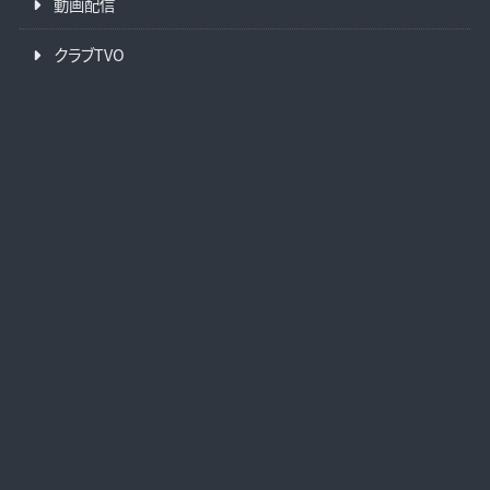
動画配信
クラブTVO