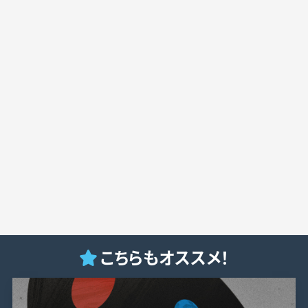
こちらもオススメ！