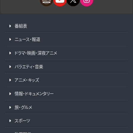
番組表
ニュース・報道
ドラマ・映画・深夜アニメ
バラエティ・音楽
アニメ・キッズ
情報・ドキュメンタリー
旅・グルメ
スポーツ