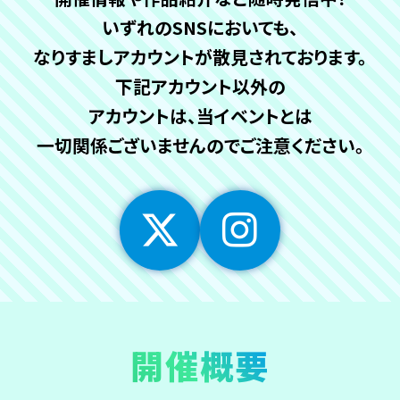
いずれのSNSにおいても、
なりすましアカウントが
散見されております。
下記アカウント以外の
アカウントは、当イベントとは
一切関係ございませんので
ご注意ください。
開催概要