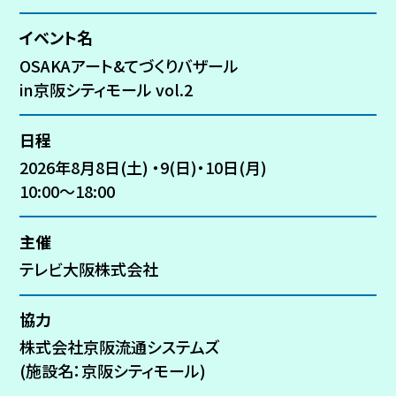
イベント名
OSAKAアート&てづくりバザール
in京阪シティモール vol.2
日程
2026年8月8日(土)
・9(日)・10日(月)
10:00～18:00
主催
テレビ大阪株式会社
協力
株式会社京阪流通システムズ
(施設名：京阪シティモール)