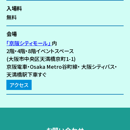
入場料
無料
会場
「京阪シティモール」
内
2階・4階・8階イベントスペース
(大阪市中央区天満橋京町1-1)
京阪電車・Osaka Metro谷町線・
大阪シティバス・
天満橋駅下車すぐ
アクセス