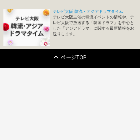
テレビ大阪 韓流・アジアドラマタイム
テレビ大阪主催の韓流イベントの情報や、テ
レビ大阪で放送する「韓国ドラマ」を中心と
した「アジアドラマ」に関する最新情報をお
送りします。
ページTOP