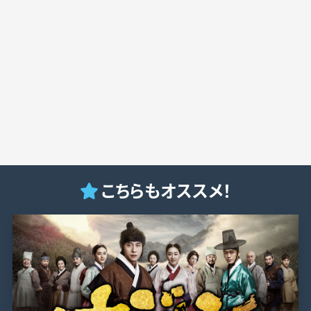
こちらもオススメ！