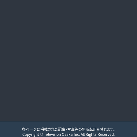
各ページに掲載された記事・写真等の無断転用を禁じます。
Copyright ©
Television Osaka
Inc. All Rights Reserved.