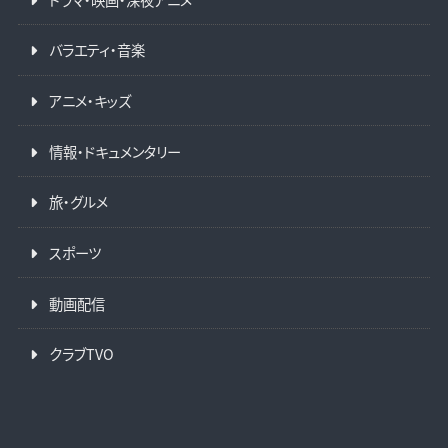
バラエティ・音楽
アニメ・キッズ
情報・ドキュメンタリー
旅・グルメ
スポーツ
動画配信
クラブTVO