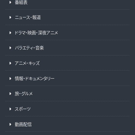
番組表
ニュース・報道
ドラマ・映画・深夜アニメ
バラエティ・音楽
アニメ・キッズ
情報・ドキュメンタリー
旅・グルメ
スポーツ
動画配信