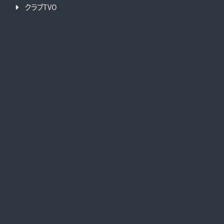
クラブTVO