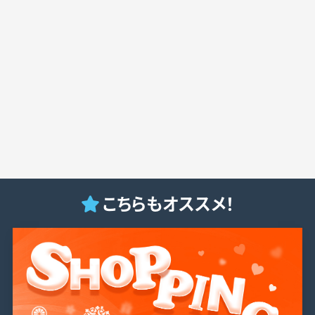
こちらもオススメ！