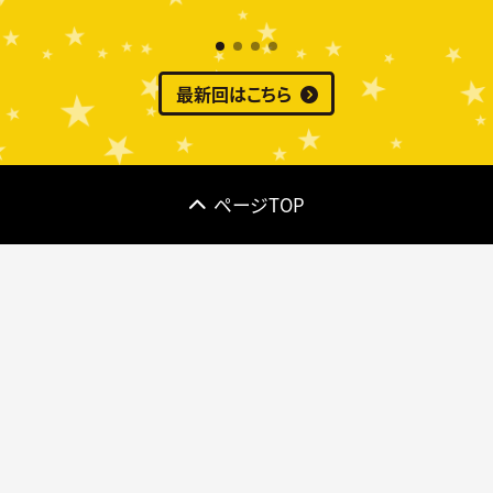
最新回はこちら
ページTOP