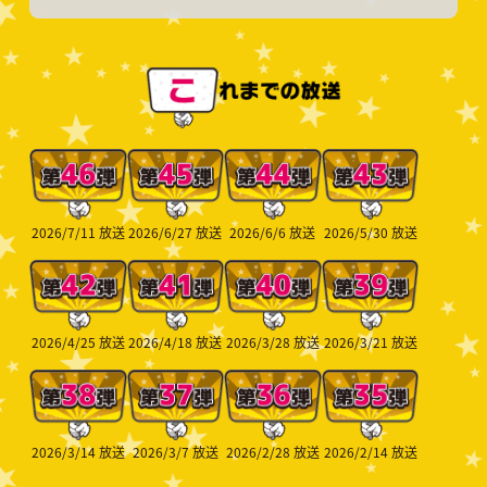
2026/7/11
放送
2026/6/27
放送
2026/6/6
放送
2026/5/30
放送
2026/4/25
放送
2026/4/18
放送
2026/3/28
放送
2026/3/21
放送
2026/3/14
放送
2026/3/7
放送
2026/2/28
放送
2026/2/14
放送