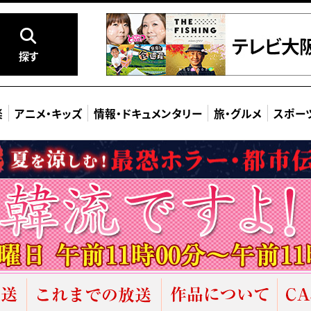
探す
楽
アニメ
・
キッズ
情報
・
ドキュメンタリー
旅
・
グルメ
スポー