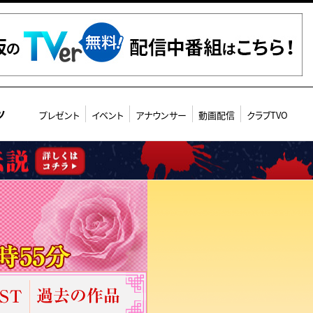
ツ
プレゼント
イベント
アナウンサー
動画配信
クラブTVO