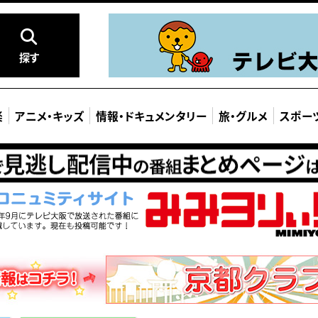
探す
楽
アニメ
・
キッズ
情報
・
ドキュメンタリー
旅
・
グルメ
スポー