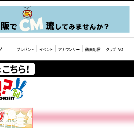
ツ
プレゼント
イベント
アナウンサー
動画配信
クラブTVO