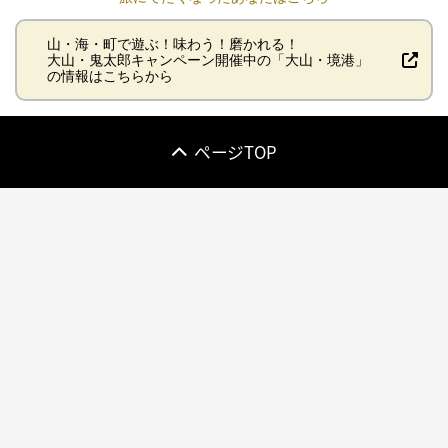
山・海・町で遊ぶ！味わう！磨かれる！
大山・鬼太郎キャンペーン開催中の「大山・境港」
の情報はこちらから
ページTOP