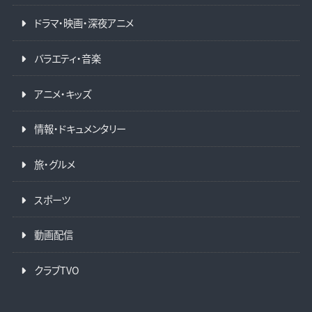
ドラマ・映画・深夜アニメ
バラエティ・音楽
アニメ・キッズ
情報・ドキュメンタリー
旅・グルメ
スポーツ
動画配信
クラブTVO