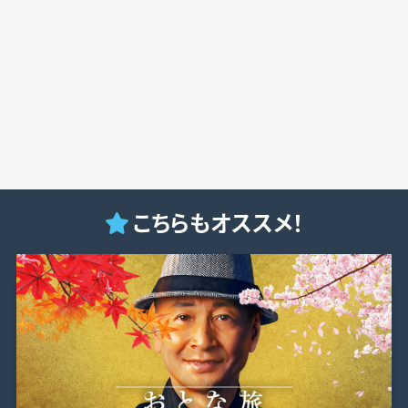
こちらもオススメ！