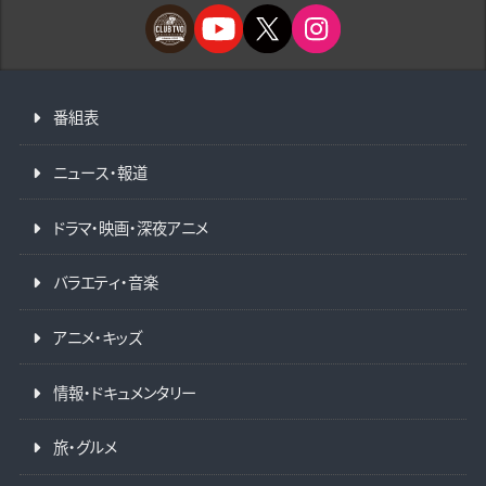
番組表
ニュース・報道
ドラマ・映画・深夜アニメ
バラエティ・音楽
アニメ・キッズ
情報・ドキュメンタリー
旅・グルメ