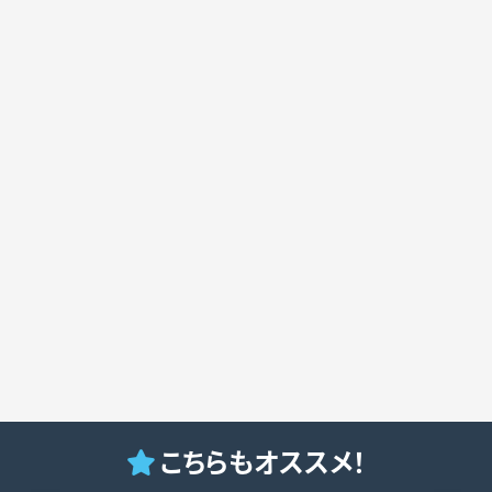
こちらもオススメ！