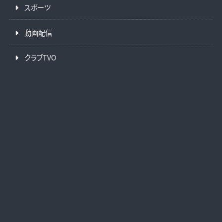
スポーツ
動画配信
クラブTVO