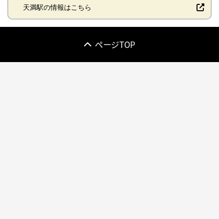
天満駅の情報はこちら
ページTOP