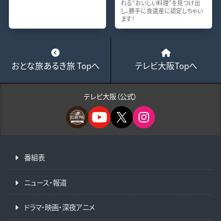
れる“おいしい料理”を見つけ出
し、勝手に食遺産に認定しちゃい
ます！
おとな旅あるき旅 Topへ
テレビ大阪Topへ
テレビ大阪（公式）
番組表
ニュース・報道
ドラマ・映画・深夜アニメ