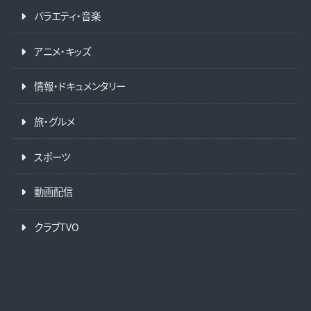
バラエティ・音楽
アニメ・キッズ
情報・ドキュメンタリー
旅・グルメ
スポーツ
動画配信
クラブTVO