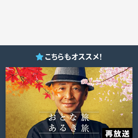
こちらもオススメ！