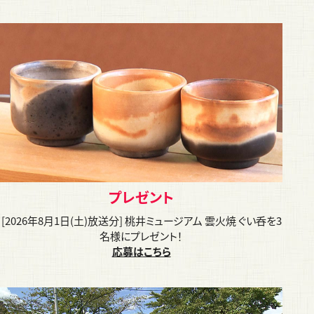
プレゼント
[2026年8月1日(土)放送分] 桃井ミュージアム 雲火焼 ぐい呑を3
名様にプレゼント！
応募はこちら