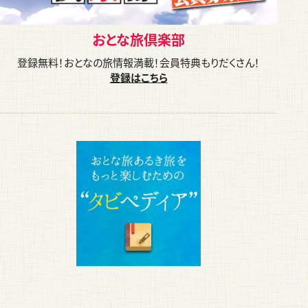
おとな旅倶楽部
登録無料！おとなの旅情報満載！会員特典もりだくさん！
登録はこちら