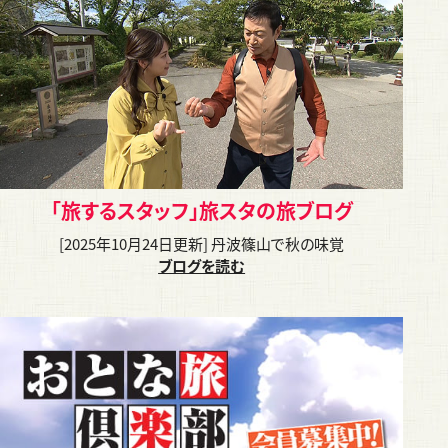
「旅するスタッフ」旅スタの旅ブログ
[2025年10月24日更新] 丹波篠山で秋の味覚
ブログを読む