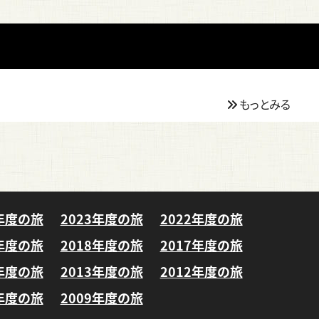
もっとみる
4年度の旅
2023年度の旅
2022年度の旅
9年度の旅
2018年度の旅
2017年度の旅
4年度の旅
2013年度の旅
2012年度の旅
0年度の旅
2009年度の旅