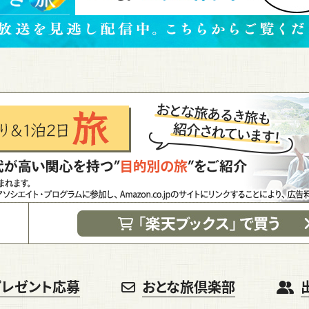
プレゼント応募
おとな旅倶楽部