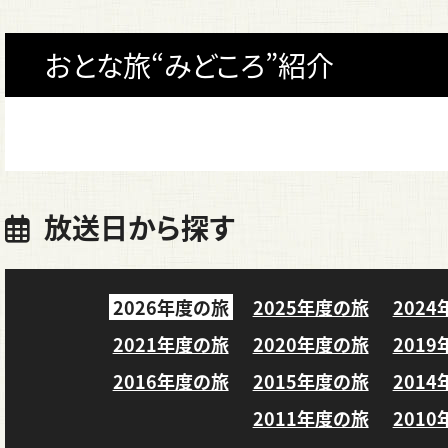
おとな旅“みどころ”紹介
放送日から探す
2026年度の旅
2025年度の旅
202
2021年度の旅
2020年度の旅
201
2016年度の旅
2015年度の旅
201
2011年度の旅
201