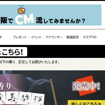
ツ
プレゼント
イベント
アナウンサー
動画配信
クラブTVO
以下の通り、訂正してお詫びいたします。