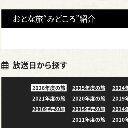
おとな旅“みどころ”紹介
放送日から探す
2026年度の旅
2025年度の旅
202
2021年度の旅
2020年度の旅
201
2016年度の旅
2015年度の旅
201
2011年度の旅
201