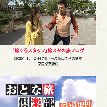
「旅するスタッフ」旅スタの旅ブログ
[2025年10月24日更新] 丹波篠山で秋の味覚
ブログを読む