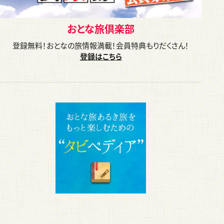
おとな旅倶楽部
登録無料！おとなの旅情報満載！会員特典もりだくさん！
登録はこちら