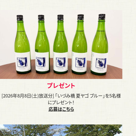
プレゼント
[2026年8月8日(土)放送分] 「いづみ橋 夏ヤゴ ブルー」を5名様
にプレゼント！
応募はこちら