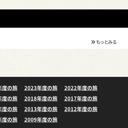
もっとみる
4年度の旅
2023年度の旅
2022年度の旅
9年度の旅
2018年度の旅
2017年度の旅
4年度の旅
2013年度の旅
2012年度の旅
0年度の旅
2009年度の旅