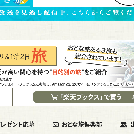
プレゼント応募
おとな旅倶楽部