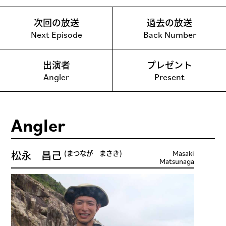
次回の放送
過去の放送
出演者
プレゼント
Angler
松永 昌己
まつなが まさき
Masaki
Matsunaga