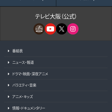
テレビ大阪（公式）
番組表
ニュース・報道
ドラマ・映画・深夜アニメ
バラエティ・音楽
アニメ・キッズ
情報・ドキュメンタリー