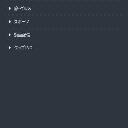
旅・グルメ
スポーツ
動画配信
クラブTVO