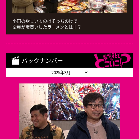
小田の欲しいものはそっちのけで
全員が爆買いしたラーメンとは！？
バックナンバー