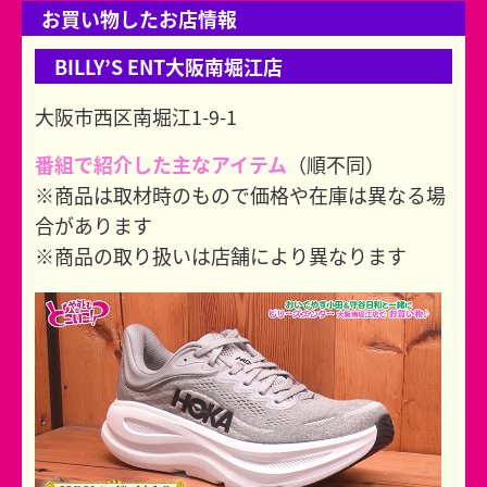
お買い物したお店情報
BILLY’S ENT大阪南堀江店
大阪市西区南堀江1-9-1
番組で紹介した主なアイテム
（順不同）
※商品は取材時のもので価格や在庫は異なる場
合があります
※商品の取り扱いは店舗により異なります