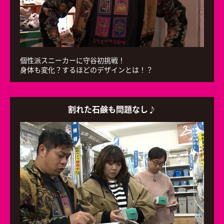
個性派スニーカーに守谷初挑戦！
身体も変化？するほどのデザインとは！？
割れた石鹸も問題なし♪