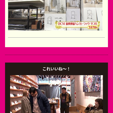
これいいね～！