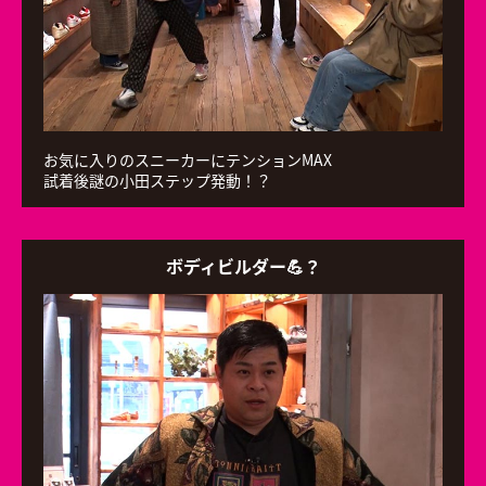
お気に入りのスニーカーにテンションMAX
試着後謎の小田ステップ発動！？
ボディビルダー💪？