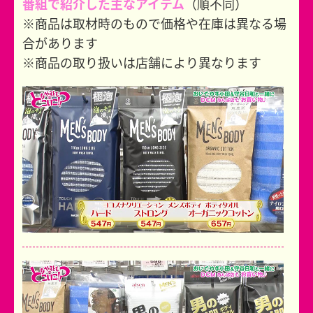
番組で紹介した主なアイテム
（順不同）
※商品は取材時のもので価格や在庫は異なる場
合があります
※商品の取り扱いは店舗により異なります