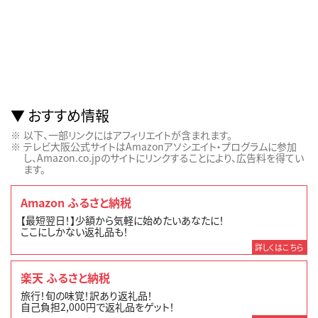
おすすめ情報
以下、一部リンクにはアフィリエイトが含まれます。
テレビ大阪公式サイトはAmazonアソシエイト・プログラムに参加
し、Amazon.co.jpのサイトにリンクすることにより、広告料を得てい
ます。
Amazon ふるさと納税
【最短翌日！】少額から気軽に始めたいあなたに！
ここにしかない返礼品も！
詳しくはこちら
楽天 ふるさと納税
旅行！旬の味覚！訳あり返礼品！
自己負担2,000円で返礼品をゲット！