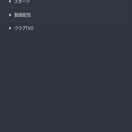
スポーツ
動画配信
クラブTVO