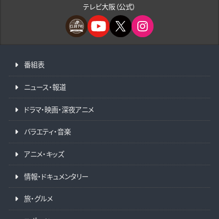
テレビ大阪（公式）
番組表
ニュース・報道
ドラマ・映画・深夜アニメ
バラエティ・音楽
アニメ・キッズ
情報・ドキュメンタリー
旅・グルメ