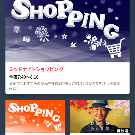
ミッドナイトショッピング
今夜7:40〜8:10
番組ではおすすめの商品を多数取り揃えご紹介していきます。どうぞお楽し
みに！！