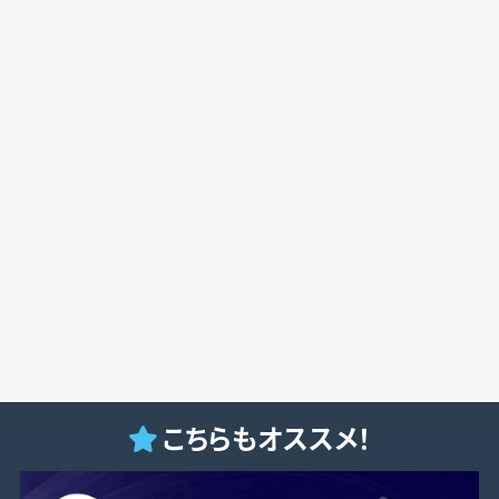
こちらもオススメ！