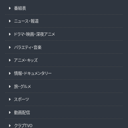
番組表
ニュース・報道
ドラマ・映画・深夜アニメ
バラエティ・音楽
アニメ・キッズ
情報・ドキュメンタリー
旅・グルメ
スポーツ
動画配信
クラブTVO