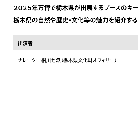
２０２５年万博で栃木県が出展するブースのキーメ
栃木県の自然や歴史・文化等の魅力を紹介す
出演者
ナレーター相川七瀬（栃木県文化財オフィサー）