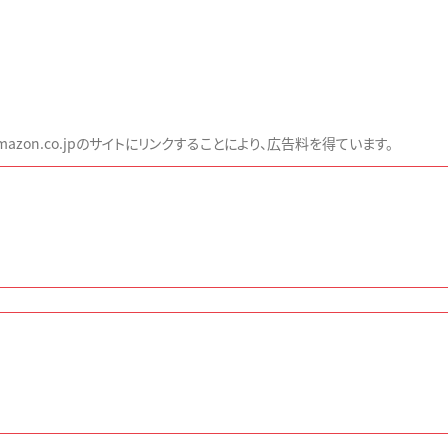
zon.co.jpのサイトにリンクすることにより、広告料を得ています。