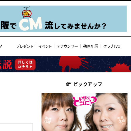
ツ
プレゼント
イベント
アナウンサー
動画配信
クラブTVO
ピックアップ