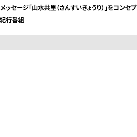
ッセージ「山水共里（さんすいきょうり）」をコンセプ
る紀行番組