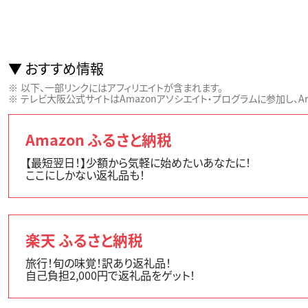
おすすめ情報
以下、一部リンクにはアフィリエイトが含まれます。
テレビ大阪公式サイトはAmazonアソシエイト・プログラムに参加し、Ama
Amazon ふるさと納税
【最短翌日！】少額から気軽に始めたいあなたに！
ここにしかない返礼品も！
楽天 ふるさと納税
旅行！旬の味覚！訳あり返礼品！
自己負担2,000円で返礼品をゲット！