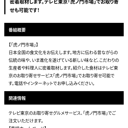
密着取材します。テレビ東京「虎ノ門市場」でお取り寄
せも可能です！
番組概要
【「虎ノ門市場」】
日本全国の食文化をお伝えします。地方に伝わる昔ながらの
伝統の味や、いま進化を遂げている新しい味など、こだわりの
生産者や料理人に密着取材します。紹介した食材はテレビ東
京のお取り寄せサービス「虎ノ門市場」でお取り寄せ可能で
す。電話やインターネットでお申し込みください。
関連情報
テレビ東京のお取り寄せグルメサービス、「虎ノ門市場」でご
注文いただけます。