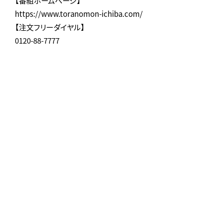
【番組ホームページ】
https://www.toranomon-ichiba.com/
【注文フリーダイヤル】
0120-88-7777