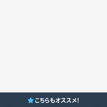
こちらもオススメ！