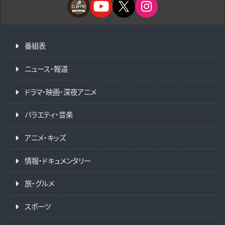
番組表
ニュース・報道
ドラマ・映画・深夜アニメ
バラエティ・音楽
アニメ・キッズ
情報・ドキュメンタリー
旅・グルメ
スポーツ