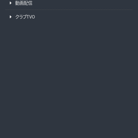
動画配信
クラブTVO