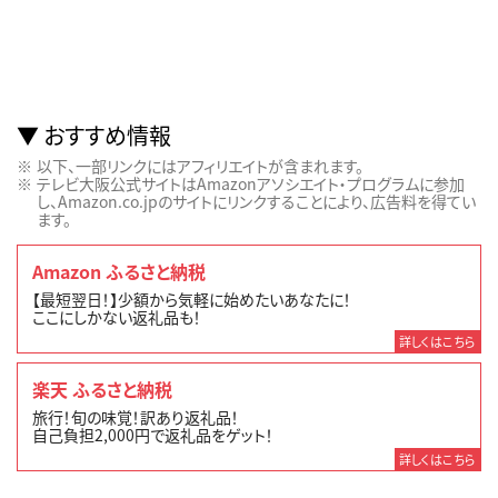
おすすめ情報
以下、一部リンクにはアフィリエイトが含まれます。
テレビ大阪公式サイトはAmazonアソシエイト・プログラムに参加
し、Amazon.co.jpのサイトにリンクすることにより、広告料を得てい
ます。
Amazon ふるさと納税
【最短翌日！】少額から気軽に始めたいあなたに！
ここにしかない返礼品も！
詳しくはこちら
楽天 ふるさと納税
旅行！旬の味覚！訳あり返礼品！
自己負担2,000円で返礼品をゲット！
詳しくはこちら