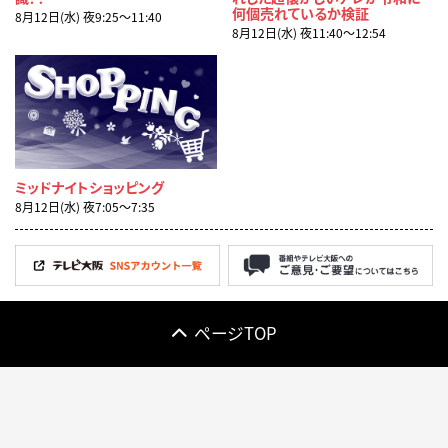
何個売れているか検証
8月12日(水) 夜9:25〜11:40
8月12日(水) 夜11:40〜12:54
ミッドナイトショッピング
8月12日(水) 夜7:05〜7:35
ページTOP