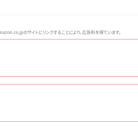
zon.co.jpのサイトにリンクすることにより、広告料を得ています。