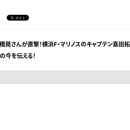
橋晃さんが直撃！横浜F・マリノスのキャプテン喜田
の今を伝える！