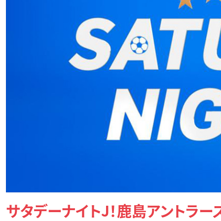
サタデーナイトJ！鹿島アントラー