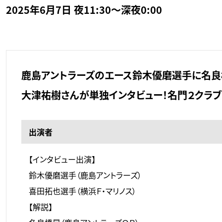
2025年6月7日 夜11:30～深夜0:00
鹿島アントラーズのエース鈴木優磨選手に名良
大津祐樹さんが単独インタビュー！名門２クラブ
出演者
【インタビュー出演】
鈴木優磨選手（鹿島アントラーズ）
喜田拓也選手（横浜Ｆ・マリノス）
【解説】