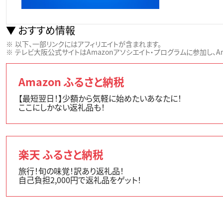
おすすめ情報
以下、一部リンクにはアフィリエイトが含まれます。
テレビ大阪公式サイトはAmazonアソシエイト・プログラムに参加し、Ama
Amazon ふるさと納税
【最短翌日！】少額から気軽に始めたいあなたに！
ここにしかない返礼品も！
楽天 ふるさと納税
旅行！旬の味覚！訳あり返礼品！
自己負担2,000円で返礼品をゲット！