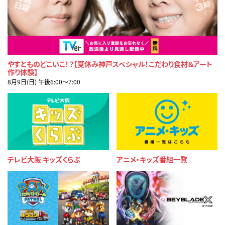
やすとものどこいこ！？【夏休み神戸スペシャル！こだわり食材＆アート
作り体験】
8月9日(日) 午後6:00〜7:00
テレビ大阪 キッズくらぶ
アニメ・キッズ番組一覧