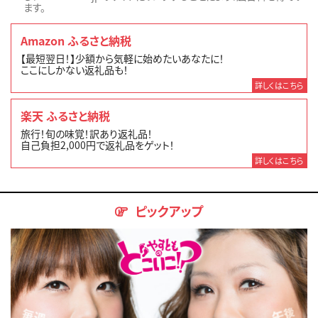
ます。
Amazon ふるさと納税
【最短翌日！】少額から気軽に始めたいあなたに！
ここにしかない返礼品も！
詳しくはこちら
楽天 ふるさと納税
旅行！旬の味覚！訳あり返礼品！
自己負担2,000円で返礼品をゲット！
詳しくはこちら
ピックアップ