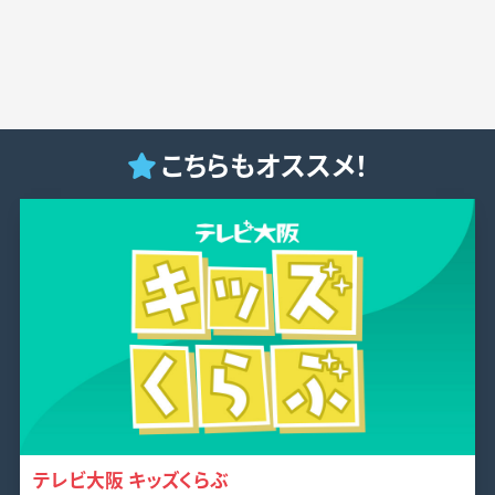
こちらもオススメ！
テレビ大阪 キッズくらぶ