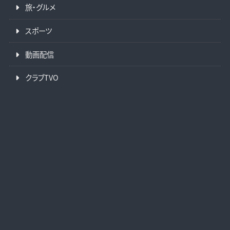
旅・グルメ
スポーツ
動画配信
クラブTVO