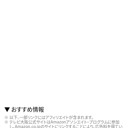
おすすめ情報
以下、一部リンクにはアフィリエイトが含まれます。
テレビ大阪公式サイトはAmazonアソシエイト・プログラムに参加
し、Amazon.co.jpのサイトにリンクすることにより、広告料を得てい