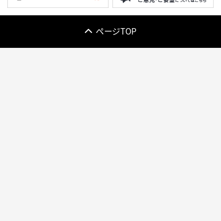
ページTOP