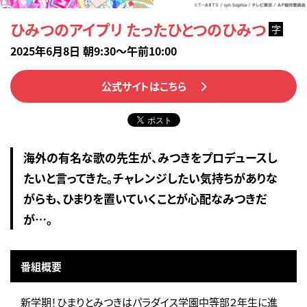
ひみつのアイプリ たったひとつのひみつ
字
2025年6月8日 朝9:30～午前10:00
公式サイトはこちら
海外の有名な歌の先生が、みつきをプロデュースし
たいと言ってきた。チャレンジしたい気持ちがありな
がらも、ひまりを置いていくことが心配なみつきだ
が…。
番組概要
新学期！ひまりとみつきはパラダイス学園中等部２年生に進