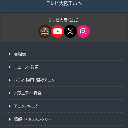
テレビ大阪Topへ
テレビ大阪（公式）
番組表
ニュース・報道
ドラマ・映画・深夜アニメ
バラエティ・音楽
アニメ・キッズ
情報・ドキュメンタリー