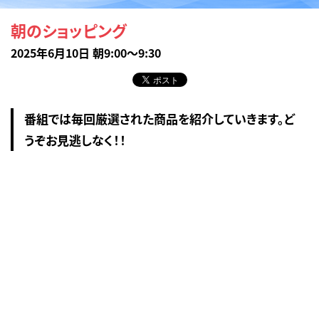
朝のショッピング
2025年6月10日 朝9:00～9:30
番組では毎回厳選された商品を紹介していきます。ど
うぞお見逃しなく！！