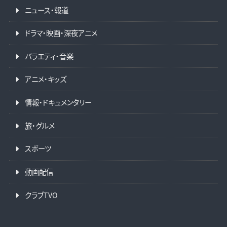
ニュース・報道
ドラマ・映画・深夜アニメ
バラエティ・音楽
アニメ・キッズ
情報・ドキュメンタリー
旅・グルメ
スポーツ
動画配信
クラブTVO