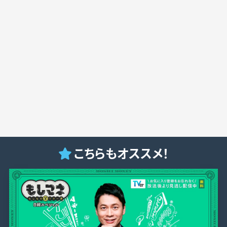
こちらもオススメ！