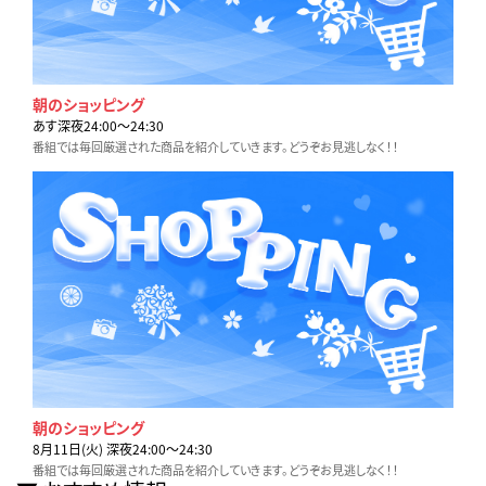
朝のショッピング
あす深夜24:00〜24:30
番組では毎回厳選された商品を紹介していきます。どうぞお見逃しなく！！
朝のショッピング
8月11日(火) 深夜24:00〜24:30
番組では毎回厳選された商品を紹介していきます。どうぞお見逃しなく！！