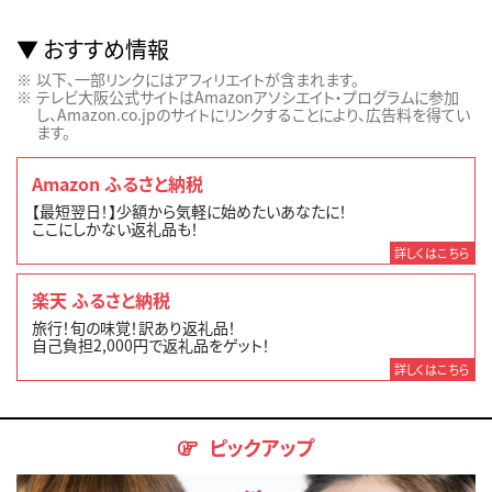
おすすめ情報
以下、一部リンクにはアフィリエイトが含まれます。
テレビ大阪公式サイトはAmazonアソシエイト・プログラムに参加
し、Amazon.co.jpのサイトにリンクすることにより、広告料を得てい
ます。
Amazon ふるさと納税
【最短翌日！】少額から気軽に始めたいあなたに！
ここにしかない返礼品も！
詳しくはこちら
楽天 ふるさと納税
旅行！旬の味覚！訳あり返礼品！
自己負担2,000円で返礼品をゲット！
詳しくはこちら
ピックアップ