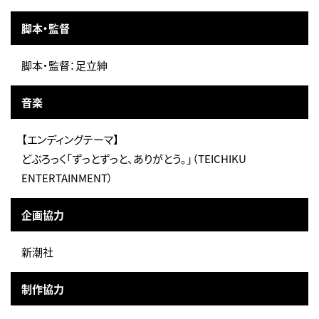
脚本・監督
脚本・監督：足立紳
音楽
【エンディングテーマ】
どぶろっく「ずっとずっと、ありがとう。」（TEICHIKU
ENTERTAINMENT）
企画協力
新潮社
制作協力