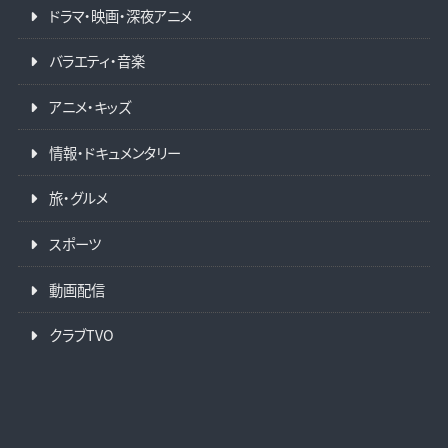
ドラマ・映画・深夜アニメ
バラエティ・音楽
アニメ・キッズ
情報・ドキュメンタリー
旅・グルメ
スポーツ
動画配信
クラブTVO