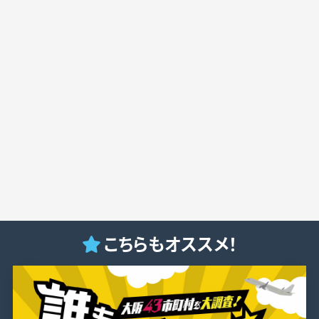
こちらもオススメ！