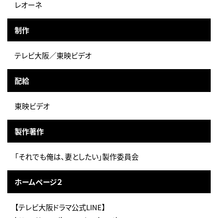
レオーネ
制作
テレビ大阪／東映ビデオ
配給
東映ビデオ
製作著作
「それでも俺は、妻としたい」製作委員会
ホームページ２
【テレビ大阪ドラマ公式LINE】