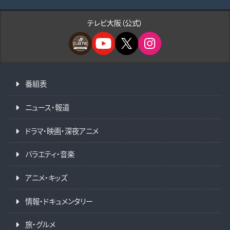
テレビ大阪（公式）
番組表
ニュース・報道
ドラマ・映画・深夜アニメ
バラエティ・音楽
アニメ・キッズ
情報・ドキュメンタリー
旅・グルメ