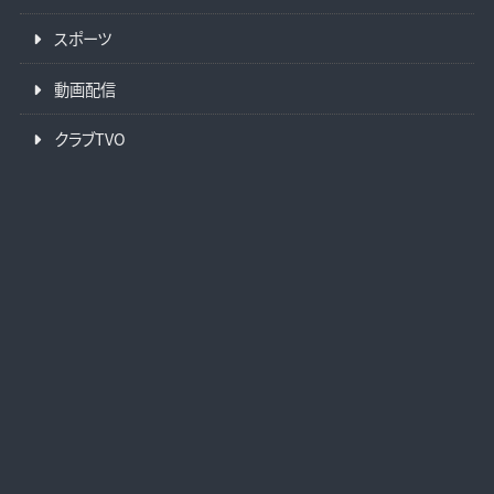
スポーツ
動画配信
クラブTVO