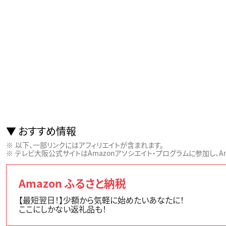
おすすめ情報
以下、一部リンクにはアフィリエイトが含まれます。
テレビ大阪公式サイトはAmazonアソシエイト・プログラムに参加し、Ama
Amazon ふるさと納税
【最短翌日！】少額から気軽に始めたいあなたに！
ここにしかない返礼品も！