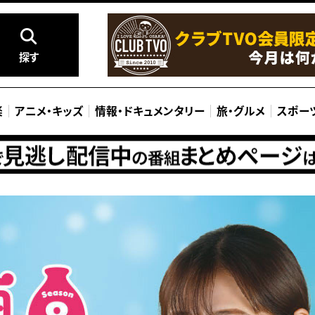
探す
楽
アニメ
・
キッズ
情報
・
ドキュメンタリー
旅
・
グルメ
スポー