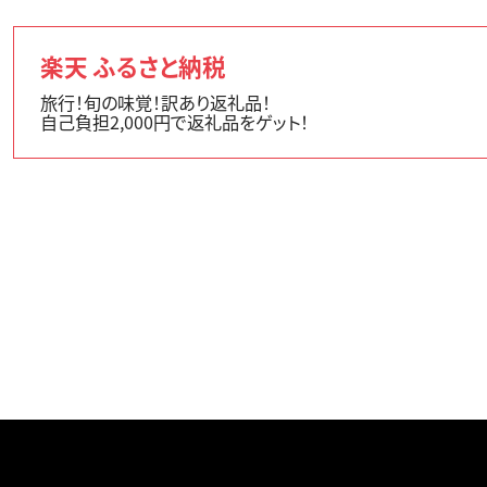
楽天 ふるさと納税
旅行！旬の味覚！訳あり返礼品！
自己負担2,000円で返礼品をゲット！