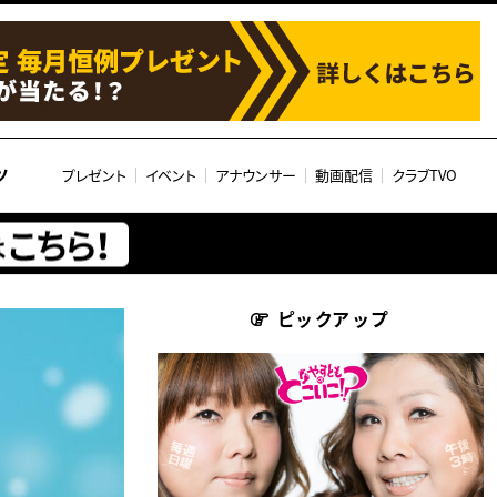
ツ
プレゼント
イベント
アナウンサー
動画配信
クラブTVO
ピックアップ