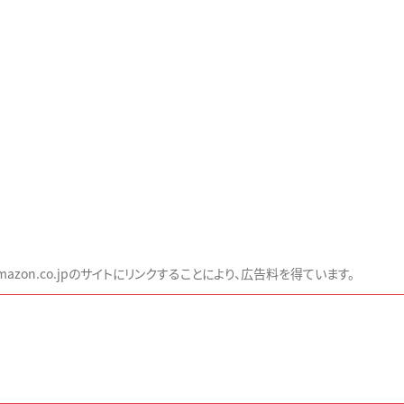
zon.co.jpのサイトにリンクすることにより、広告料を得ています。