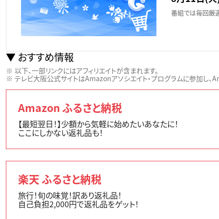
番組では毎回厳選
おすすめ情報
以下、一部リンクにはアフィリエイトが含まれます。
テレビ大阪公式サイトはAmazonアソシエイト・プログラムに参加し、Ama
Amazon ふるさと納税
【最短翌日！】少額から気軽に始めたいあなたに！
ここにしかない返礼品も！
楽天 ふるさと納税
旅行！旬の味覚！訳あり返礼品！
自己負担2,000円で返礼品をゲット！