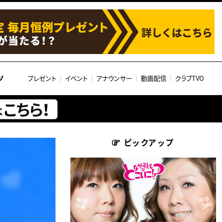
ツ
プレゼント
イベント
アナウンサー
動画配信
クラブTVO
ピックアップ