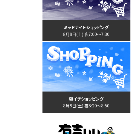
ミッドナイトショッピング
8月8日(土) 夜7:00〜7:30
朝イチショッピング
8月8日(土) 夜8:20〜8:50