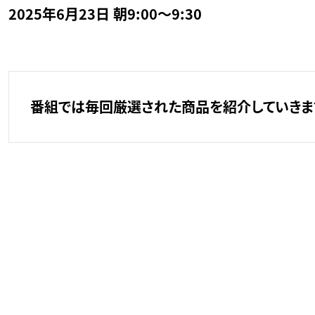
2025年6月23日 朝9:00～9:30
番組では毎回厳選された商品を紹介していきます