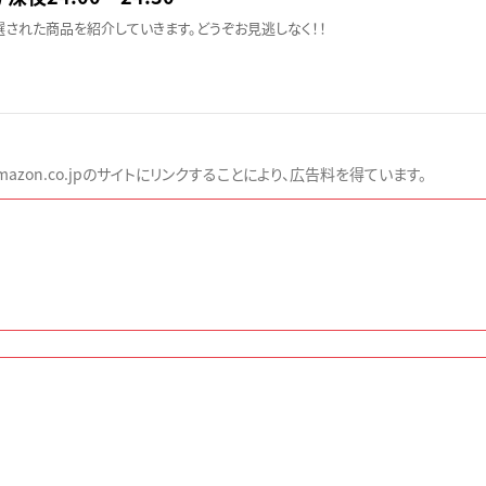
された商品を紹介していきます。どうぞお見逃しなく！！
zon.co.jpのサイトにリンクすることにより、広告料を得ています。