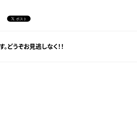
。どうぞお見逃しなく！！