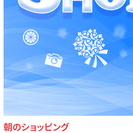
朝のショッピング