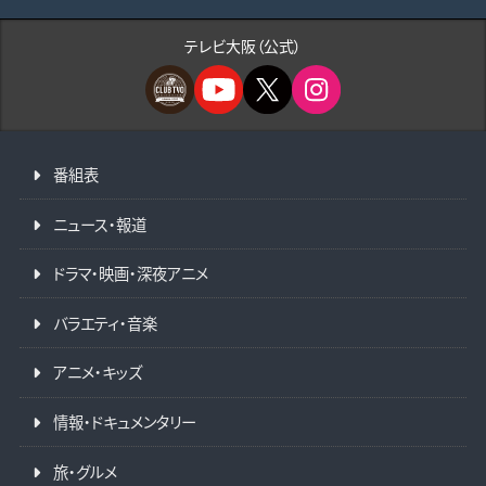
テレビ大阪（公式）
番組表
ニュース・報道
ドラマ・映画・深夜アニメ
バラエティ・音楽
アニメ・キッズ
情報・ドキュメンタリー
旅・グルメ