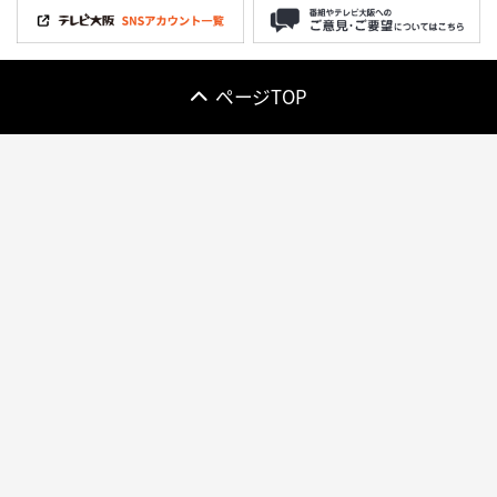
ページTOP