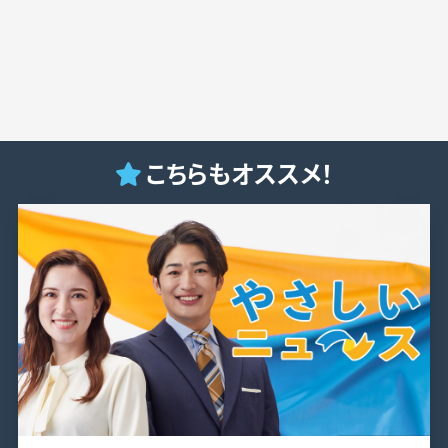
こちらもオススメ！