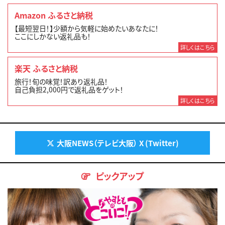
Amazon ふるさと納税
【最短翌日！】少額から気軽に始めたいあなたに！
ここにしかない返礼品も！
詳しくはこちら
楽天 ふるさと納税
旅行！旬の味覚！訳あり返礼品！
自己負担2,000円で返礼品をゲット！
詳しくはこちら
大阪NEWS（テレビ大阪） X (Twitter)
ピックアップ