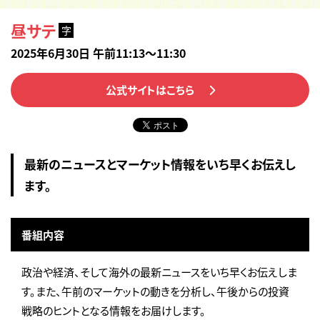
昼サテ
字
2025年6月30日 午前11:13～11:30
公式サイトはこちら
最新のニュースとマーケット情報をいち早くお伝えし
ます。
番組内容
政治や経済、そして海外の最新ニュースをいち早くお伝えしま
す。また、午前のマーケットの動きを分析し、午後からの投資
戦略のヒントとなる情報をお届けします。