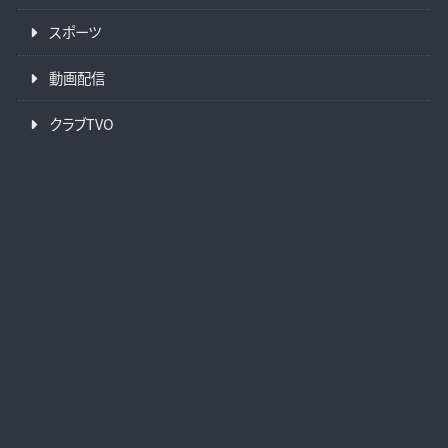
スポーツ
動画配信
クラブTVO