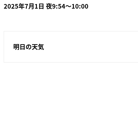
2025年7月1日 夜9:54～10:00
明日の天気