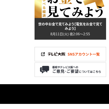
世の中お金で見てみよう【電気をお金で見て
みよう】
8月11日(火) 夜2:06〜2:55