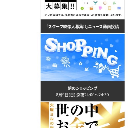
「スクープ映像大募集!!」ニュース動画投稿
朝のショッピング
8月9日(日) 深夜24:00〜24:30