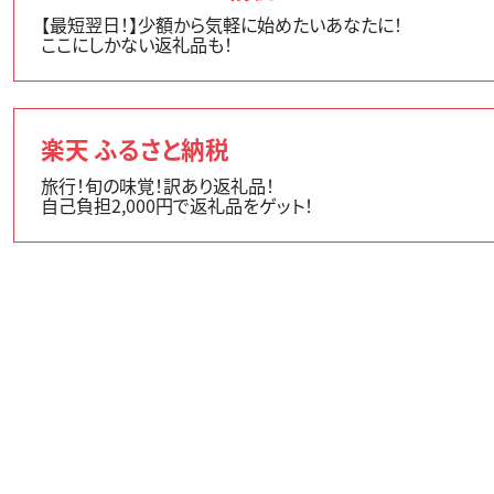
【最短翌日！】少額から気軽に始めたいあなたに！
ここにしかない返礼品も！
楽天 ふるさと納税
旅行！旬の味覚！訳あり返礼品！
自己負担2,000円で返礼品をゲット！