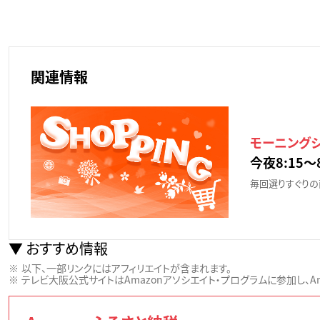
関連情報
モーニング
今夜8:15〜8
毎回選りすぐりの
おすすめ情報
以下、一部リンクにはアフィリエイトが含まれます。
テレビ大阪公式サイトはAmazonアソシエイト・プログラムに参加し、Ama