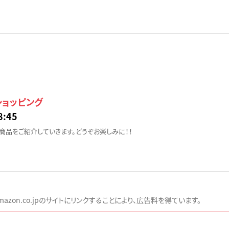
ショッピング
:45
商品をご紹介していきます。どうぞお楽しみに！！
zon.co.jpのサイトにリンクすることにより、広告料を得ています。