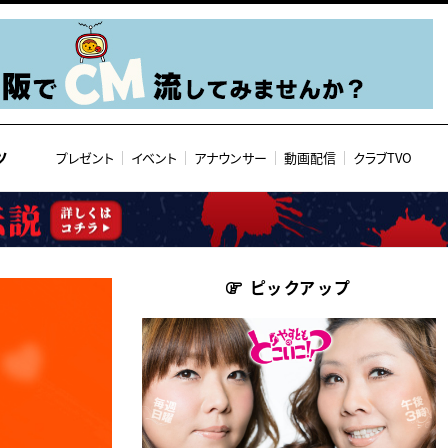
ツ
プレゼント
イベント
アナウンサー
動画配信
クラブTVO
ピックアップ