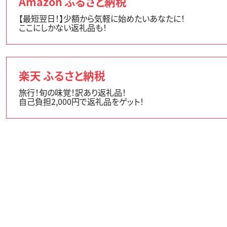
Amazon ふるさと納税
【最短翌日！】少額から気軽に始めたいあなたに！
ここにしかない返礼品も！
楽天 ふるさと納税
旅行！旬の味覚！訳あり返礼品！
自己負担2,000円で返礼品をゲット！