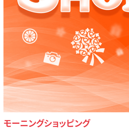
モーニングショッピング