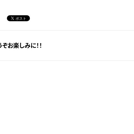
うぞお楽しみに！！