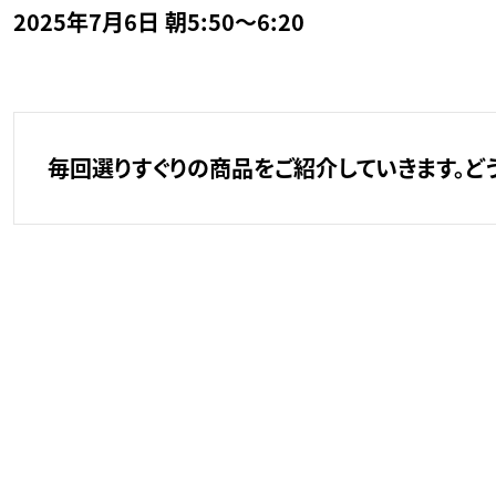
2025年7月6日 朝5:50～6:20
毎回選りすぐりの商品をご紹介していきます。ど