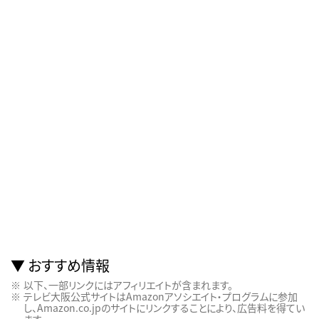
おすすめ情報
以下、一部リンクにはアフィリエイトが含まれます。
テレビ大阪公式サイトはAmazonアソシエイト・プログラムに参加
し、Amazon.co.jpのサイトにリンクすることにより、広告料を得てい