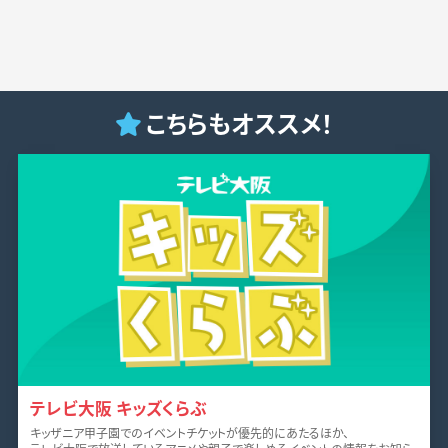
こちらもオススメ！
テレビ大阪 キッズくらぶ
キッザニア甲子園でのイベントチケットが優先的にあたるほか、