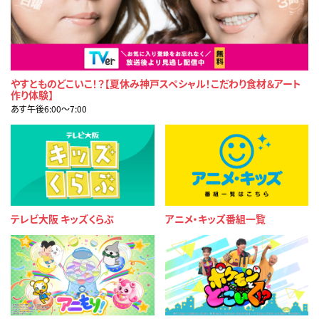
やすとものどこいこ！？【夏休み神戸スペシャル！こだわり食材＆アート
作り体験】
あす午後6:00〜7:00
テレビ大阪 キッズくらぶ
アニメ・キッズ番組一覧