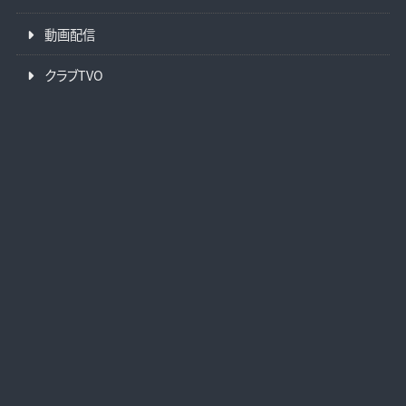
動画配信
クラブTVO