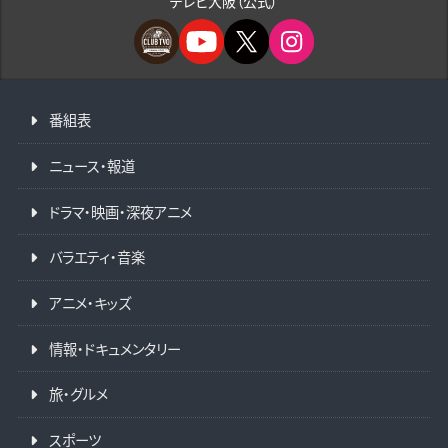
テレビ大阪（公式）
番組表
ニュース・報道
ドラマ・映画・深夜アニメ
バラエティ・音楽
アニメ・キッズ
情報・ドキュメンタリー
旅・グルメ
スポーツ