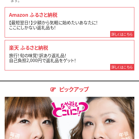
ます。
Amazon ふるさと納税
【最短翌日！】少額から気軽に始めたいあなたに！
ここにしかない返礼品も！
詳しくはこちら
楽天 ふるさと納税
旅行！旬の味覚！訳あり返礼品！
自己負担2,000円で返礼品をゲット！
詳しくはこちら
ピックアップ