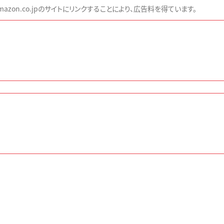
zon.co.jpのサイトにリンクすることにより、広告料を得ています。