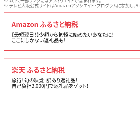
以下、一部リンクにはアフィリエイトが含まれます。
テレビ大阪公式サイトはAmazonアソシエイト・プログラムに参加し、Ama
Amazon ふるさと納税
【最短翌日！】少額から気軽に始めたいあなたに！
ここにしかない返礼品も！
楽天 ふるさと納税
旅行！旬の味覚！訳あり返礼品！
自己負担2,000円で返礼品をゲット！