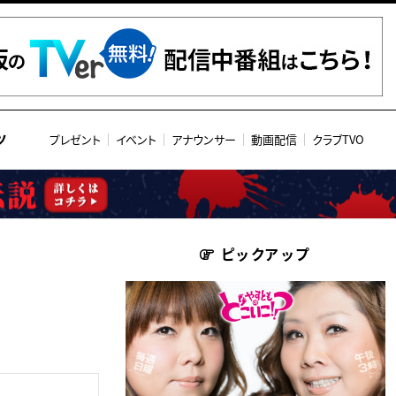
ツ
プレゼント
イベント
アナウンサー
動画配信
クラブTVO
ピックアップ