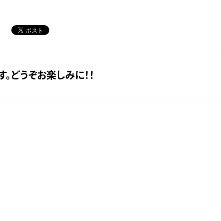
。どうぞお楽しみに！！