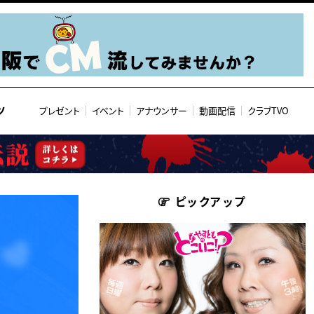
ツ
プレゼント
イベント
アナウンサー
動画配信
クラブTVO
ピックアップ