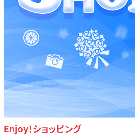
Enjoy！ショッピング