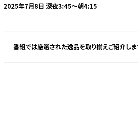
2025年7月8日 深夜3:45～朝4:15
番組では厳選された逸品を取り揃えご紹介します