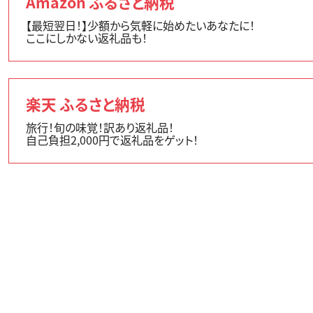
Amazon ふるさと納税
【最短翌日！】少額から気軽に始めたいあなたに！
ここにしかない返礼品も！
楽天 ふるさと納税
旅行！旬の味覚！訳あり返礼品！
自己負担2,000円で返礼品をゲット！