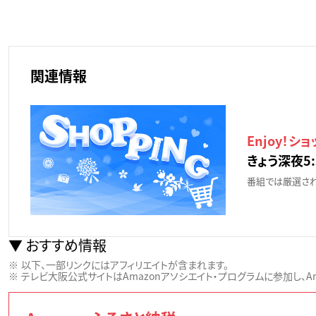
関連情報
Enjoy！シ
きょう深夜5:
番組では厳選され
おすすめ情報
以下、一部リンクにはアフィリエイトが含まれます。
テレビ大阪公式サイトはAmazonアソシエイト・プログラムに参加し、Ama