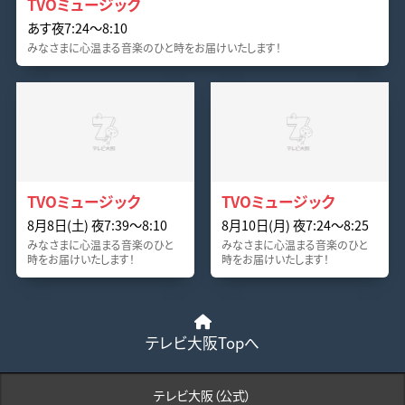
TVOミュージック
あす夜7:24〜8:10
みなさまに心温まる音楽のひと時をお届けいたします！
TVOミュージック
TVOミュージック
8月8日(土) 夜7:39〜8:10
8月10日(月) 夜7:24〜8:25
みなさまに心温まる音楽のひと
みなさまに心温まる音楽のひと
時をお届けいたします！
時をお届けいたします！
テレビ大阪Topへ
テレビ大阪（公式）