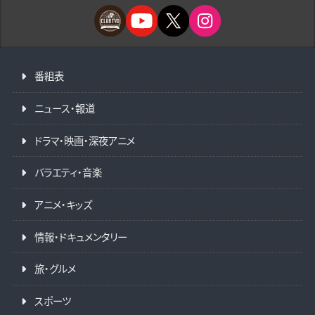
番組表
ニュース・報道
ドラマ・映画・深夜アニメ
バラエティ・音楽
アニメ・キッズ
情報・ドキュメンタリー
旅・グルメ
スポーツ