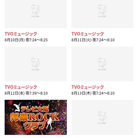
TVOミュージック
TVOミュージック
8月10日(月) 夜7:24〜8:25
8月11日(火) 夜7:24〜8:10
TVOミュージック
TVOミュージック
8月12日(水) 夜7:39〜8:10
8月13日(木) 夜7:24〜8:10