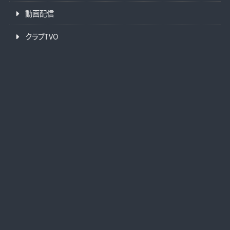
動画配信
クラブTVO