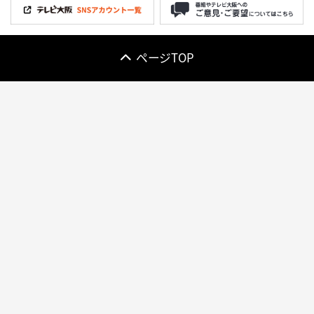
ページTOP