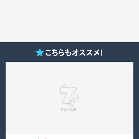
こちらもオススメ！