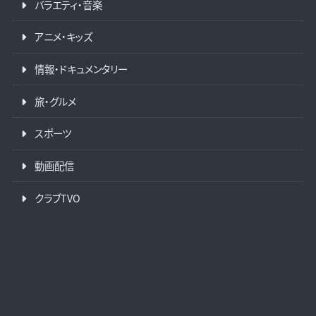
バラエティ・音楽
アニメ・キッズ
情報・ドキュメンタリー
旅・グルメ
スポーツ
動画配信
クラブTVO