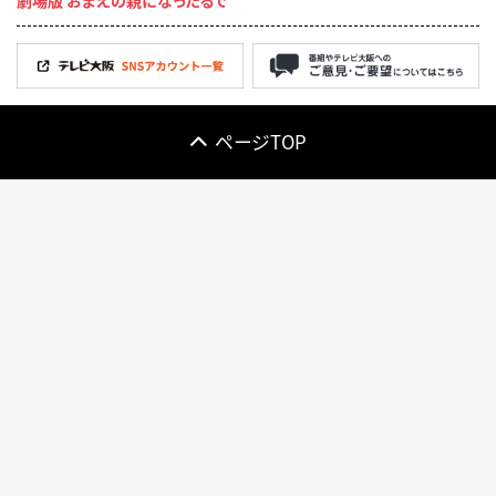
ページTOP