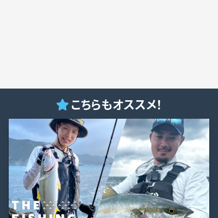
こちらもオススメ！