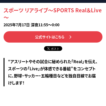
スポーツ リアライブ～SPORTS Real＆Live
～
2025年7月17日 深夜11:55～0:00
公式サイトはこちら
“アスリートやその試合に秘められた「Real」を伝え、
スポーツの「Live」が体感できる番組”をコンセプト
に、野球・サッカー・五輪種目などを独自目線でお届
けします！