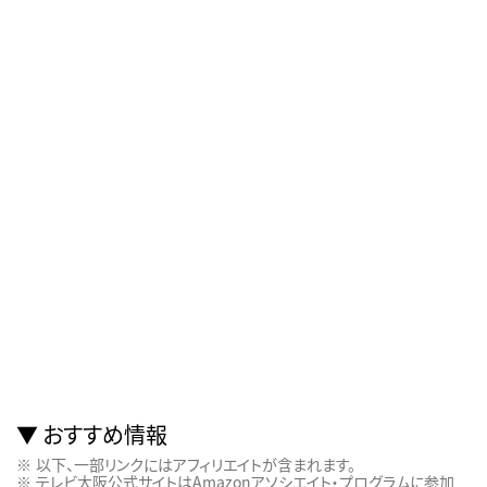
おすすめ情報
以下、一部リンクにはアフィリエイトが含まれます。
テレビ大阪公式サイトはAmazonアソシエイト・プログラムに参加