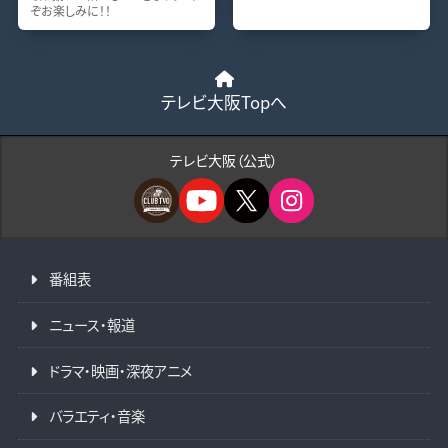
ぞお楽しみに！！
テレビ大阪Topへ
テレビ大阪（公式）
番組表
ニュース・報道
ドラマ・映画・深夜アニメ
バラエティ・音楽