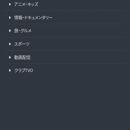
アニメ・キッズ
情報・ドキュメンタリー
旅・グルメ
スポーツ
動画配信
クラブTVO