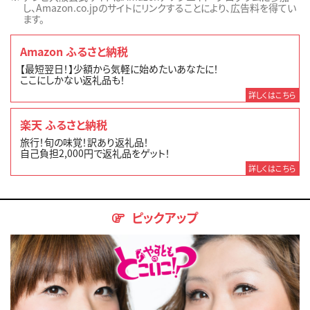
し、Amazon.co.jpのサイトにリンクすることにより、広告料を得てい
ます。
Amazon ふるさと納税
【最短翌日！】少額から気軽に始めたいあなたに！
ここにしかない返礼品も！
詳しくはこちら
楽天 ふるさと納税
旅行！旬の味覚！訳あり返礼品！
自己負担2,000円で返礼品をゲット！
詳しくはこちら
ピックアップ