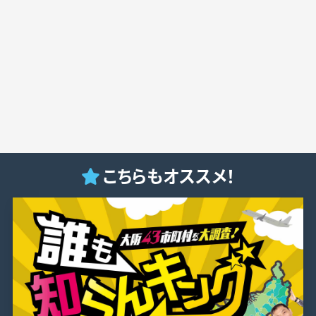
こちらもオススメ！