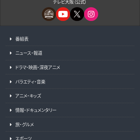
テレビ大阪（公式）
番組表
ニュース・報道
ドラマ・映画・深夜アニメ
バラエティ・音楽
アニメ・キッズ
情報・ドキュメンタリー
旅・グルメ
スポーツ