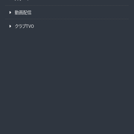
動画配信
クラブTVO