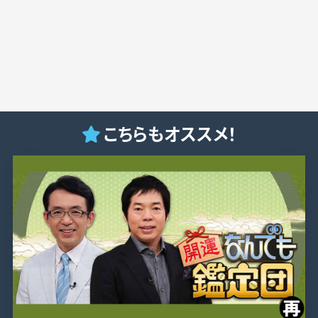
こちらもオススメ！