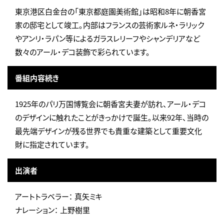
東京港区白金台の「東京都庭園美術館」は昭和8年に朝香宮
家の邸宅として竣工。内部はフランスの芸術家ルネ・ラリック
やアンリ・ラパン等によるガラスレリーフやシャンデリアなど
数々のアール・デコ装飾で彩られています。
番組内容続き
1925年のパリ万国博覧会に朝香宮夫妻が訪れ、アール・デコ
のデザインに触れたことがきっかけで誕生。以来92年、当時の
最先端デザインが残る世界でも貴重な建築として重要文化
財に指定されています。
出演者
アートトラベラー： 真矢ミキ
ナレーション： 上野樹里