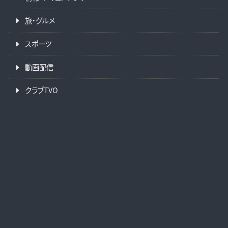
旅・グルメ
スポーツ
動画配信
クラブTVO