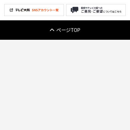
ページTOP