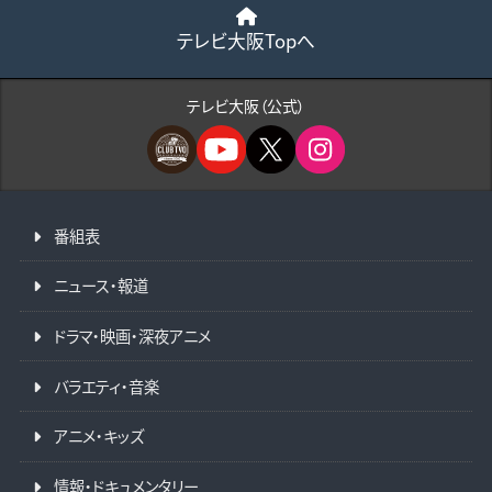
テレビ大阪Topへ
テレビ大阪（公式）
番組表
ニュース・報道
ドラマ・映画・深夜アニメ
バラエティ・音楽
アニメ・キッズ
情報・ドキュメンタリー