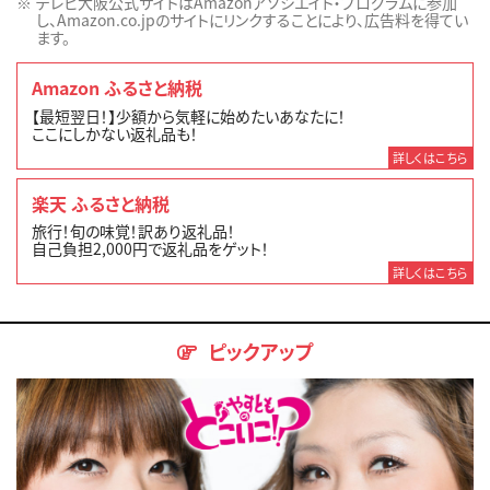
テレビ大阪公式サイトはAmazonアソシエイト・プログラムに参加
し、Amazon.co.jpのサイトにリンクすることにより、広告料を得てい
ます。
Amazon ふるさと納税
【最短翌日！】少額から気軽に始めたいあなたに！
ここにしかない返礼品も！
詳しくはこちら
楽天 ふるさと納税
旅行！旬の味覚！訳あり返礼品！
自己負担2,000円で返礼品をゲット！
詳しくはこちら
ピックアップ