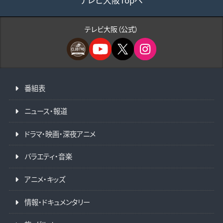
テレビ大阪Topへ
テレビ大阪（公式）
番組表
ニュース・報道
ドラマ・映画・深夜アニメ
バラエティ・音楽
アニメ・キッズ
情報・ドキュメンタリー