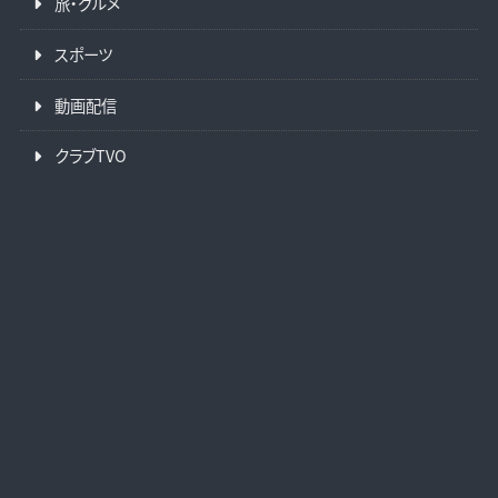
旅・グルメ
スポーツ
動画配信
クラブTVO