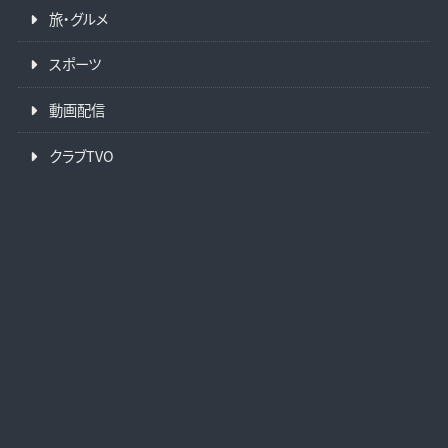
旅・グルメ
スポーツ
動画配信
クラブTVO