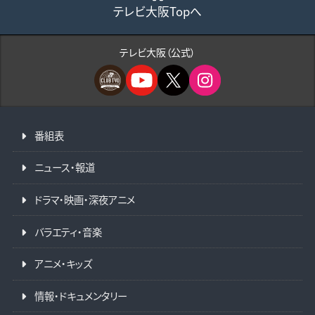
テレビ大阪Topへ
テレビ大阪（公式）
番組表
ニュース・報道
ドラマ・映画・深夜アニメ
バラエティ・音楽
アニメ・キッズ
情報・ドキュメンタリー