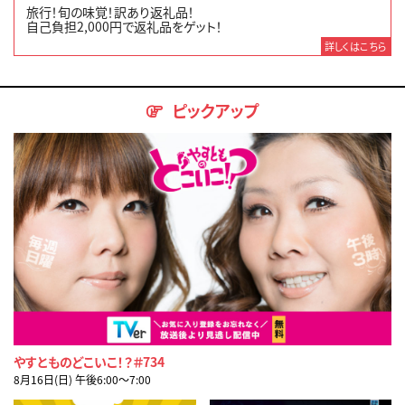
旅行！旬の味覚！訳あり返礼品！
自己負担2,000円で返礼品をゲット！
詳しくはこちら
ピックアップ
やすとものどこいこ！？＃734
8月16日(日) 午後6:00〜7:00