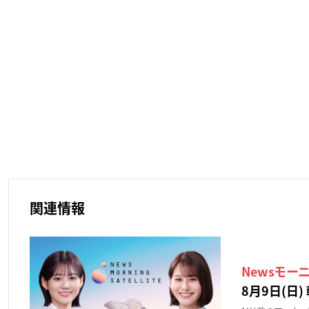
関連情報
Newsモー
8月9日(日) 