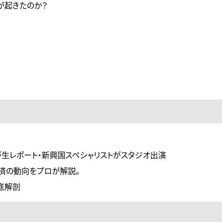
が起きたのか？
が生レポート・新興国スペシャリストがスタジオ出演
経済の動向をプロが解説。
底解剖