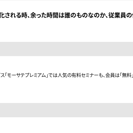
率化される時、余った時間は誰のものなのか、従業員
ス「モーサテプレミアム」では人気の有料セミナーも、会員は「無料