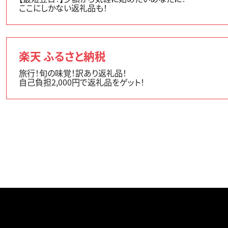
ここにしかない返礼品も！
楽天 ふるさと納税
旅行！旬の味覚！訳あり返礼品！
自己負担2,000円で返礼品をゲット！