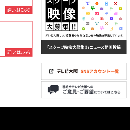
詳しくはこちら
「スクープ映像大募集!!」ニュース動画投稿
詳しくはこちら