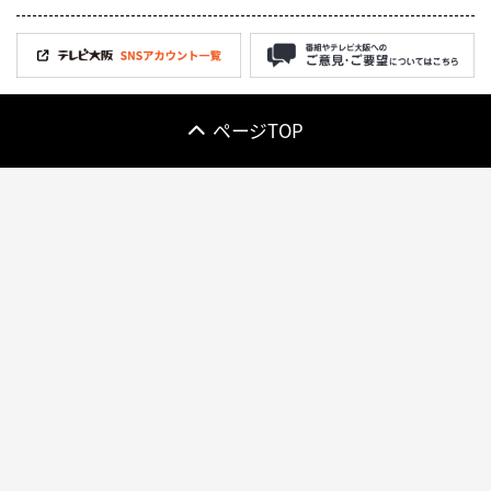
ページTOP