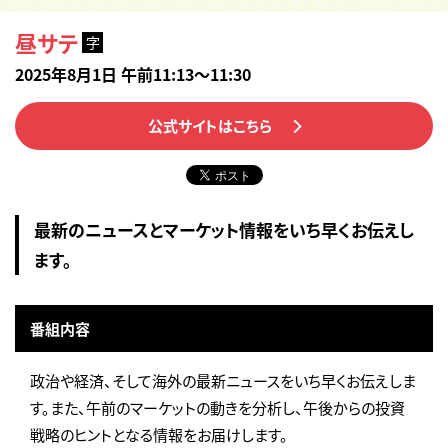
昼サテ
字
2025年8月1日 午前11:13～11:30
公式サイトはこちら
最新のニュースとマーケット情報をいち早くお伝えし
ます。
番組内容
政治や経済、そして海外の最新ニュースをいち早くお伝えしま
す。また、午前のマーケットの動きを分析し、午後からの投資
戦略のヒントとなる情報をお届けします。