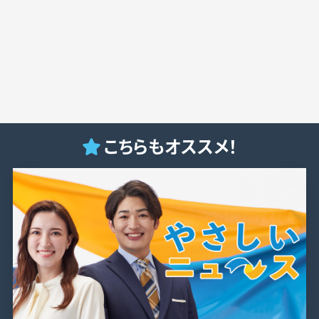
こちらもオススメ！