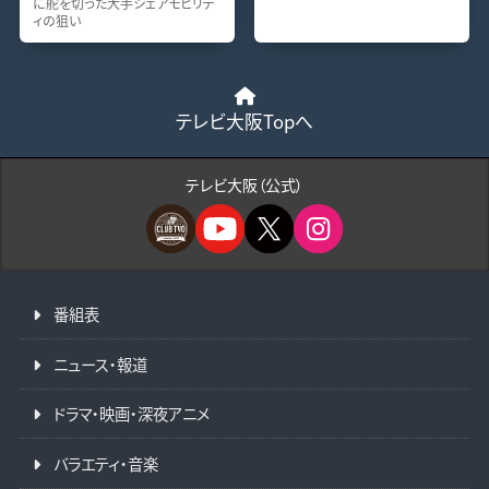
に舵を切った大手シェアモビリテ
ィの狙い
テレビ大阪Topへ
テレビ大阪（公式）
番組表
ニュース・報道
ドラマ・映画・深夜アニメ
バラエティ・音楽