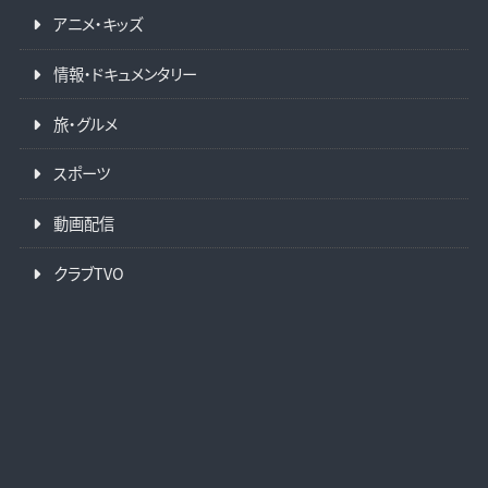
アニメ・キッズ
情報・ドキュメンタリー
旅・グルメ
スポーツ
動画配信
クラブTVO