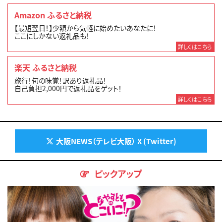
Amazon ふるさと納税
【最短翌日！】少額から気軽に始めたいあなたに！
ここにしかない返礼品も！
詳しくはこちら
楽天 ふるさと納税
旅行！旬の味覚！訳あり返礼品！
自己負担2,000円で返礼品をゲット！
詳しくはこちら
大阪NEWS（テレビ大阪） X (Twitter)
ピックアップ