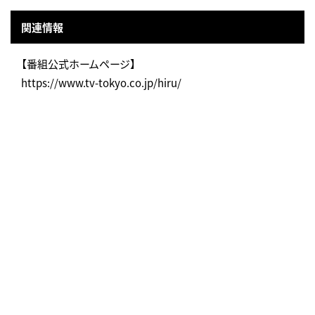
関連情報
【番組公式ホームページ】
https://www.tv-tokyo.co.jp/hiru/