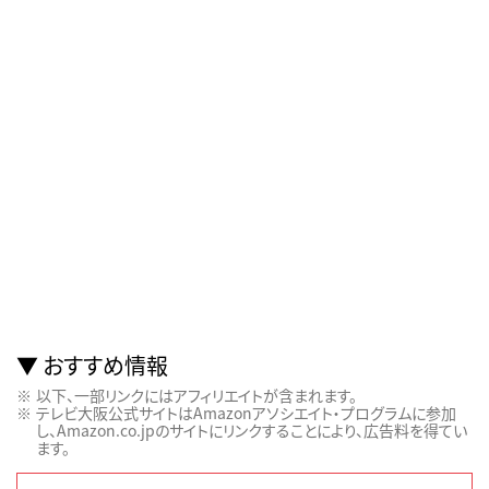
おすすめ情報
以下、一部リンクにはアフィリエイトが含まれます。
テレビ大阪公式サイトはAmazonアソシエイト・プログラムに参加
し、Amazon.co.jpのサイトにリンクすることにより、広告料を得てい
ます。