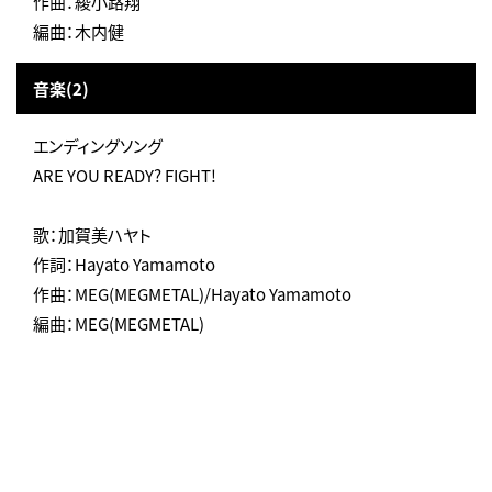
作曲：綾小路翔
編曲：木内健
音楽(2)
エンディングソング
ARE YOU READY? FIGHT!
歌：加賀美ハヤト
作詞：Hayato Yamamoto
作曲：MEG(MEGMETAL)/Hayato Yamamoto
編曲：MEG(MEGMETAL)