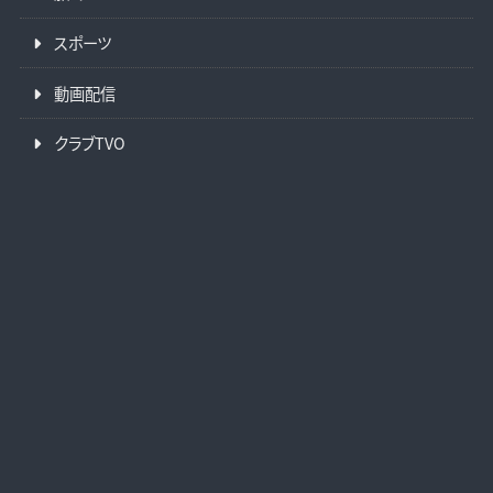
スポーツ
動画配信
クラブTVO