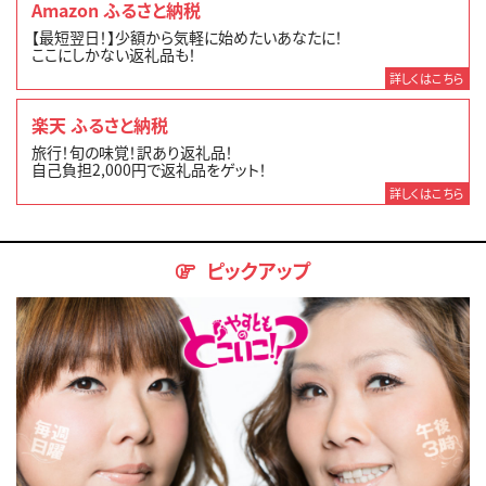
Amazon ふるさと納税
【最短翌日！】少額から気軽に始めたいあなたに！
ここにしかない返礼品も！
詳しくはこちら
楽天 ふるさと納税
旅行！旬の味覚！訳あり返礼品！
自己負担2,000円で返礼品をゲット！
詳しくはこちら
ピックアップ