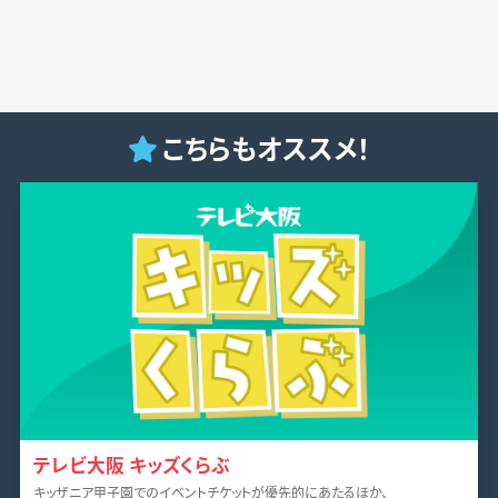
こちらもオススメ！
テレビ大阪 キッズくらぶ
キッザニア甲子園でのイベントチケットが優先的にあたるほか、