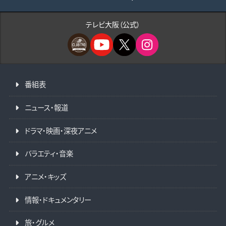
テレビ大阪（公式）
番組表
ニュース・報道
ドラマ・映画・深夜アニメ
バラエティ・音楽
アニメ・キッズ
情報・ドキュメンタリー
旅・グルメ