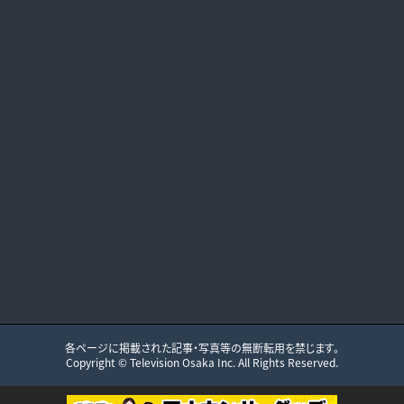
各ページに掲載された記事・写真等の無断転用を禁じます。
Copyright ©
Television Osaka
Inc. All Rights Reserved.