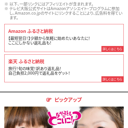
以下、一部リンクにはアフィリエイトが含まれます。
テレビ大阪公式サイトはAmazonアソシエイト・プログラムに参加
し、Amazon.co.jpのサイトにリンクすることにより、広告料を得てい
ます。
Amazon ふるさと納税
【最短翌日！】少額から気軽に始めたいあなたに！
ここにしかない返礼品も！
詳しくはこちら
楽天 ふるさと納税
旅行！旬の味覚！訳あり返礼品！
自己負担2,000円で返礼品をゲット！
詳しくはこちら
ピックアップ