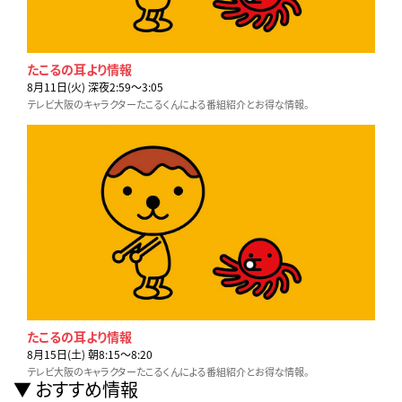
たこるの耳より情報
8月11日(火) 深夜2:59〜3:05
テレビ大阪のキャラクターたこるくんによる番組紹介とお得な情報。
たこるの耳より情報
8月15日(土) 朝8:15〜8:20
テレビ大阪のキャラクターたこるくんによる番組紹介とお得な情報。
おすすめ情報