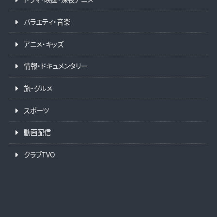
バラエティ・音楽
アニメ・キッズ
情報・ドキュメンタリー
旅・グルメ
スポーツ
動画配信
クラブTVO