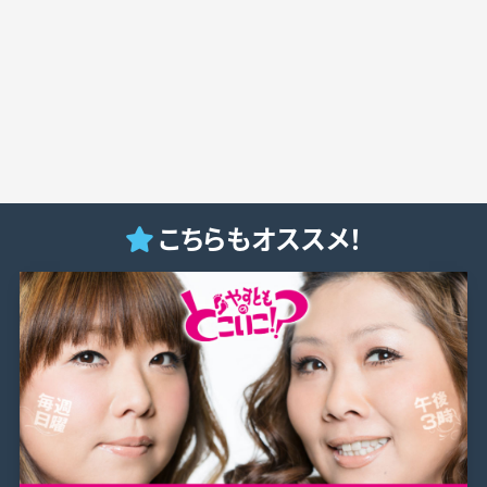
こちらもオススメ！