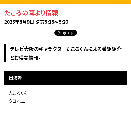
たこるの耳より情報
2025年8月9日 夕方5:15～5:20
テレビ大阪のキャラクターたこるくんによる番組紹介
とお得な情報。
出演者
たこるくん
タコベエ