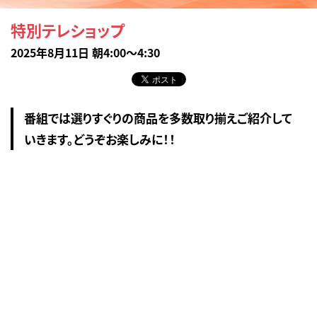
特別テレショップ
2025年8月11日 朝4:00～4:30
番組では選りすぐりの商品を多数取り揃えご紹介して
いきます。どうぞお楽しみに！！