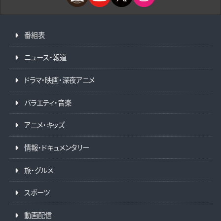
番組表
ニュース・報道
ドラマ・映画・深夜アニメ
バラエティ・音楽
アニメ・キッズ
情報・ドキュメンタリー
旅・グルメ
スポーツ
動画配信