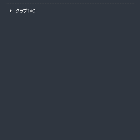
クラブTVO