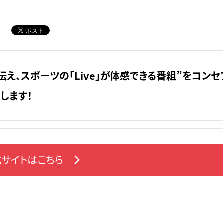
伝え、スポーツの「Live」が体感できる番組”をコンセ
します！
サイトはこちら