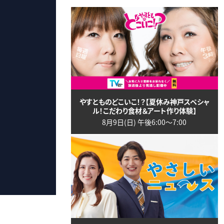
やすとものどこいこ！？【夏休み神戸スペシャ
ル！こだわり食材＆アート作り体験】
8月9日(日) 午後6:00〜7:00