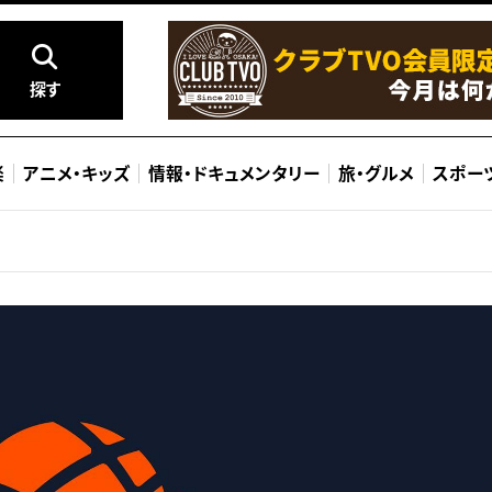
探す
楽
アニメ
・
キッズ
情報
・
ドキュメンタリー
旅
・
グルメ
スポー