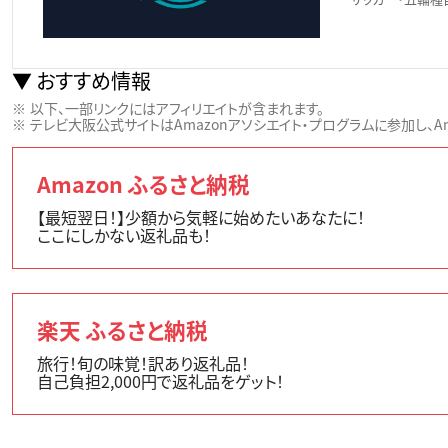
おすすめ情報
以下、一部リンクにはアフィリエイトが含まれます。
テレビ大阪公式サイトはAmazonアソシエイト・プログラムに参加し、Ama
Amazon ふるさと納税
【最短翌日！】少額から気軽に始めたいあなたに！
ここにしかない返礼品も！
楽天 ふるさと納税
旅行！旬の味覚！訳あり返礼品！
自己負担2,000円で返礼品をゲット！