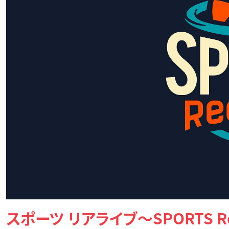
スポーツ リアライブ～SPORTS Re