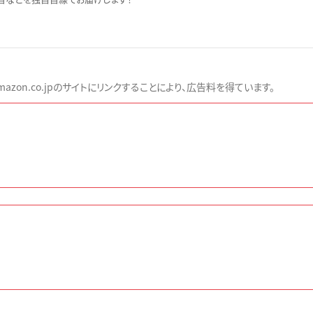
zon.co.jpのサイトにリンクすることにより、広告料を得ています。