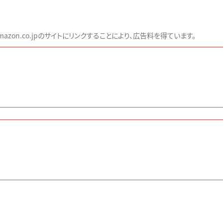
zon.co.jpのサイトにリンクすることにより、広告料を得ています。