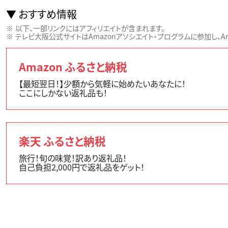
おすすめ情報
以下、一部リンクにはアフィリエイトが含まれます。
テレビ大阪公式サイトはAmazonアソシエイト・プログラムに参加し、Ama
Amazon ふるさと納税
【最短翌日！】少額から気軽に始めたいあなたに！
ここにしかない返礼品も！
楽天 ふるさと納税
旅行！旬の味覚！訳あり返礼品！
自己負担2,000円で返礼品をゲット！