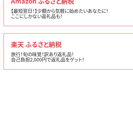
Amazon ふるさと納税
【最短翌日！】少額から気軽に始めたいあなたに！
ここにしかない返礼品も！
楽天 ふるさと納税
旅行！旬の味覚！訳あり返礼品！
自己負担2,000円で返礼品をゲット！