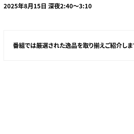
2025年8月15日 深夜2:40～3:10
番組では厳選された逸品を取り揃えご紹介します