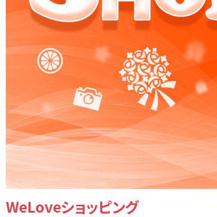
WeLoveショッピング