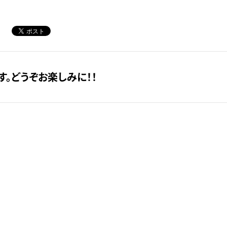
。どうぞお楽しみに！！