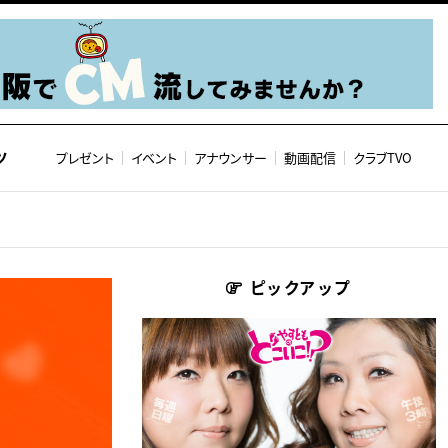
ツ
プレゼント
イベント
アナウンサー
動画配信
クラブTVO
ピックアップ